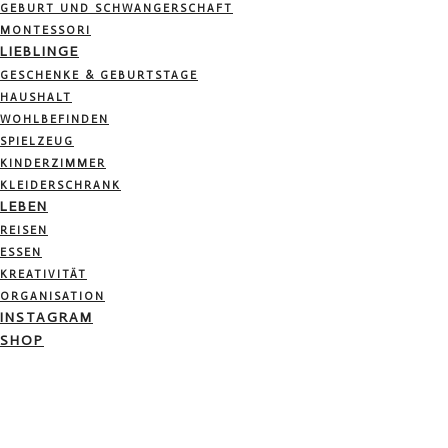
GEBURT UND SCHWANGERSCHAFT
MONTESSORI
LIEBLINGE
GESCHENKE & GEBURTSTAGE
HAUSHALT
WOHLBEFINDEN
SPIELZEUG
KINDERZIMMER
KLEIDERSCHRANK
LEBEN
REISEN
ESSEN
KREATIVITÄT
ORGANISATION
INSTAGRAM
SHOP