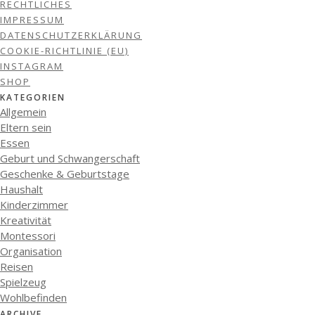
RECHTLICHES
IMPRESSUM
DATENSCHUTZERKLÄRUNG
COOKIE-RICHTLINIE (EU)
INSTAGRAM
SHOP
KATEGORIEN
Allgemein
Eltern sein
Essen
Geburt und Schwangerschaft
Geschenke & Geburtstage
Haushalt
Kinderzimmer
Kreativität
Montessori
Organisation
Reisen
Spielzeug
Wohlbefinden
ARCHIVE