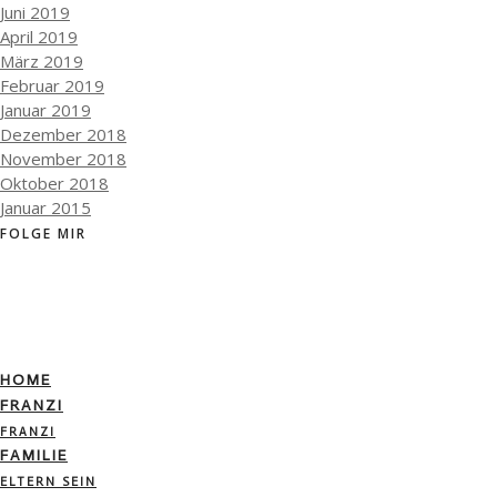
Juni 2019
April 2019
März 2019
Februar 2019
Januar 2019
Dezember 2018
November 2018
Oktober 2018
Januar 2015
FOLGE MIR
HOME
FRANZI
FRANZI
FAMILIE
ELTERN SEIN