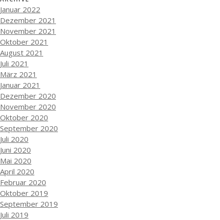
Januar 2022
Dezember 2021
November 2021
Oktober 2021
August 2021
Juli 2021
März 2021
Januar 2021
Dezember 2020
November 2020
Oktober 2020
September 2020
Juli 2020
Juni 2020
Mai 2020
April 2020
Februar 2020
Oktober 2019
September 2019
Juli 2019