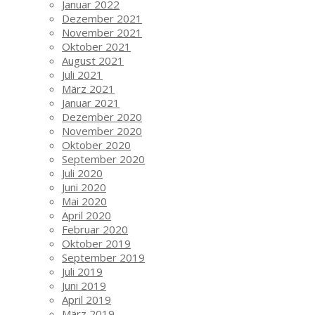
Januar 2022
Dezember 2021
November 2021
Oktober 2021
August 2021
Juli 2021
März 2021
Januar 2021
Dezember 2020
November 2020
Oktober 2020
September 2020
Juli 2020
Juni 2020
Mai 2020
April 2020
Februar 2020
Oktober 2019
September 2019
Juli 2019
Juni 2019
April 2019
März 2019