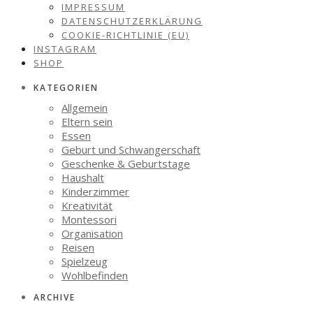
IMPRESSUM
DATENSCHUTZERKLÄRUNG
COOKIE-RICHTLINIE (EU)
INSTAGRAM
SHOP
KATEGORIEN
Allgemein
Eltern sein
Essen
Geburt und Schwangerschaft
Geschenke & Geburtstage
Haushalt
Kinderzimmer
Kreativität
Montessori
Organisation
Reisen
Spielzeug
Wohlbefinden
ARCHIVE