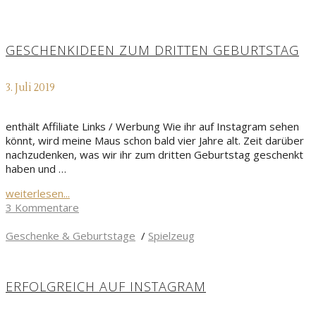
GESCHENKIDEEN ZUM DRITTEN GEBURTSTAG
3. Juli 2019
enthält Affiliate Links / Werbung Wie ihr auf Instagram sehen
könnt, wird meine Maus schon bald vier Jahre alt. Zeit darüber
nachzudenken, was wir ihr zum dritten Geburtstag geschenkt
haben und …
weiterlesen...
3 Kommentare
Geschenke & Geburtstage
/
Spielzeug
ERFOLGREICH AUF INSTAGRAM