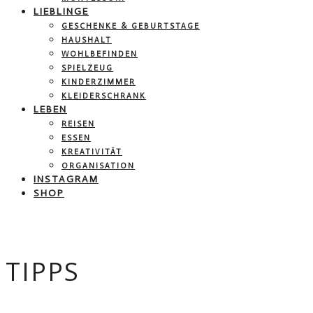
LIEBLINGE
GESCHENKE & GEBURTSTAGE
HAUSHALT
WOHLBEFINDEN
SPIELZEUG
KINDERZIMMER
KLEIDERSCHRANK
LEBEN
REISEN
ESSEN
KREATIVITÄT
ORGANISATION
INSTAGRAM
SHOP
TIPPS