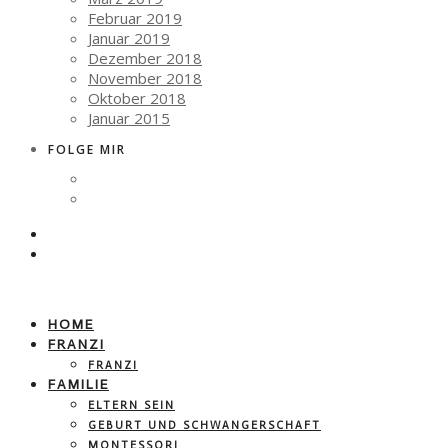
Februar 2019
Januar 2019
Dezember 2018
November 2018
Oktober 2018
Januar 2015
FOLGE MIR
HOME
FRANZI
FRANZI
FAMILIE
ELTERN SEIN
GEBURT UND SCHWANGERSCHAFT
MONTESSORI