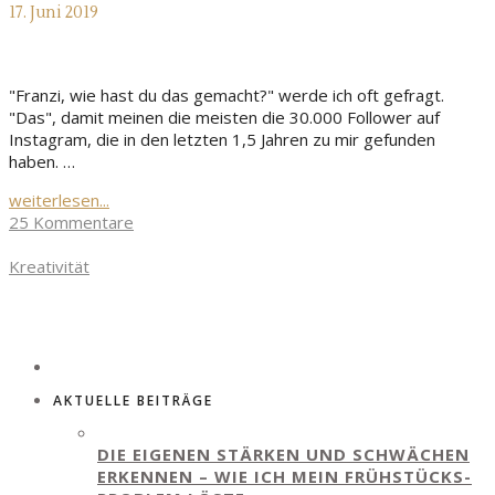
17. Juni 2019
"Franzi, wie hast du das gemacht?" werde ich oft gefragt.
"Das", damit meinen die meisten die 30.000 Follower auf
Instagram, die in den letzten 1,5 Jahren zu mir gefunden
haben. …
weiterlesen...
25 Kommentare
Kreativität
AKTUELLE BEITRÄGE
DIE EIGENEN STÄRKEN UND SCHWÄCHEN
ERKENNEN – WIE ICH MEIN FRÜHSTÜCKS-