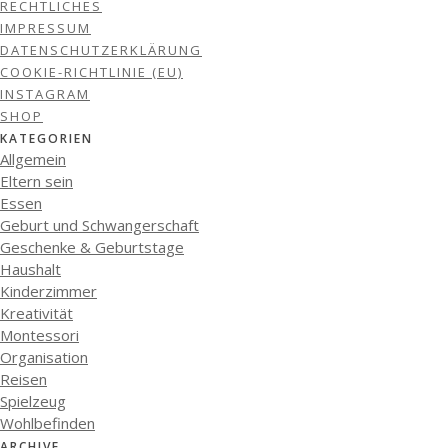
RECHTLICHES
IMPRESSUM
DATENSCHUTZERKLÄRUNG
COOKIE-RICHTLINIE (EU)
INSTAGRAM
SHOP
KATEGORIEN
Allgemein
Eltern sein
Essen
Geburt und Schwangerschaft
Geschenke & Geburtstage
Haushalt
Kinderzimmer
Kreativität
Montessori
Organisation
Reisen
Spielzeug
Wohlbefinden
ARCHIVE