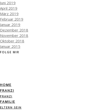
Juni 2019
April 2019
März 2019
Februar 2019
Januar 2019
Dezember 2018
November 2018
Oktober 2018
Januar 2015
FOLGE MIR
HOME
FRANZI
FRANZI
FAMILIE
ELTERN SEIN