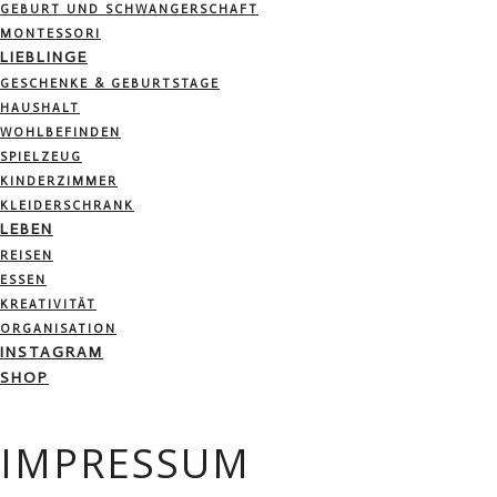
GEBURT UND SCHWANGERSCHAFT
MONTESSORI
LIEBLINGE
GESCHENKE & GEBURTSTAGE
HAUSHALT
WOHLBEFINDEN
SPIELZEUG
KINDERZIMMER
KLEIDERSCHRANK
LEBEN
REISEN
ESSEN
KREATIVITÄT
ORGANISATION
INSTAGRAM
SHOP
IMPRESSUM