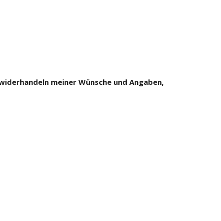
 zuwiderhandeln meiner Wünsche und Angaben,