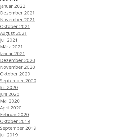
Januar 2022
Dezember 2021
November 2021
Oktober 2021
August 2021
Juli 2021
März 2021
Januar 2021
Dezember 2020
November 2020
Oktober 2020
September 2020
Juli 2020
Juni 2020
Mai 2020
April 2020
Februar 2020
Oktober 2019
September 2019
Juli 2019