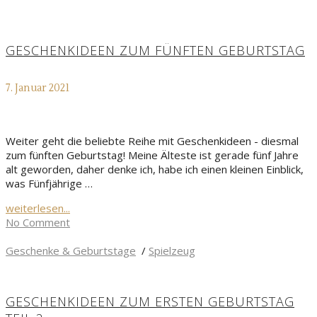
GESCHENKIDEEN ZUM FÜNFTEN GEBURTSTAG
7. Januar 2021
Weiter geht die beliebte Reihe mit Geschenkideen - diesmal
zum fünften Geburtstag! Meine Älteste ist gerade fünf Jahre
alt geworden, daher denke ich, habe ich einen kleinen Einblick,
was Fünfjährige …
weiterlesen...
No Comment
Geschenke & Geburtstage
/
Spielzeug
GESCHENKIDEEN ZUM ERSTEN GEBURTSTAG