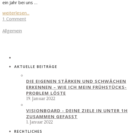
ein Jahr bei uns …
weiterlesen...
1 Comment
Allgemein
AKTUELLE BEITRÄGE
DIE EIGENEN STÄRKEN UND SCHWÄCHEN
ERKENNEN – WIE ICH MEIN FRÜHSTÜCKS-
PROBLEM LÖSTE
19. Januar 2022
VISIONBOARD - DEINE ZIELE IN UNTER 1H
ZUSAMMEN GEFASST
1. Januar 2022
RECHTLICHES