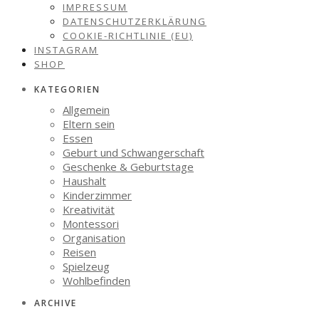
IMPRESSUM
DATENSCHUTZERKLÄRUNG
COOKIE-RICHTLINIE (EU)
INSTAGRAM
SHOP
KATEGORIEN
Allgemein
Eltern sein
Essen
Geburt und Schwangerschaft
Geschenke & Geburtstage
Haushalt
Kinderzimmer
Kreativität
Montessori
Organisation
Reisen
Spielzeug
Wohlbefinden
ARCHIVE