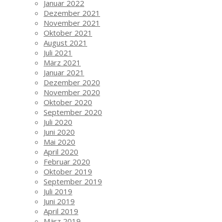
Januar 2022
Dezember 2021
November 2021
Oktober 2021
August 2021
Juli 2021
März 2021
Januar 2021
Dezember 2020
November 2020
Oktober 2020
September 2020
Juli 2020
Juni 2020
Mai 2020
April 2020
Februar 2020
Oktober 2019
September 2019
Juli 2019
Juni 2019
April 2019
März 2019