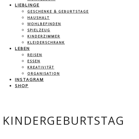
LIEBLINGE
GESCHENKE & GEBURTSTAGE
HAUSHALT
WOHLBEFINDEN
SPIELZEUG
KINDERZIMMER
KLEIDERSCHRANK
LEBEN
REISEN
ESSEN
KREATIVITÄT
ORGANISATION
INSTAGRAM
SHOP
KINDERGEBURTSTAG