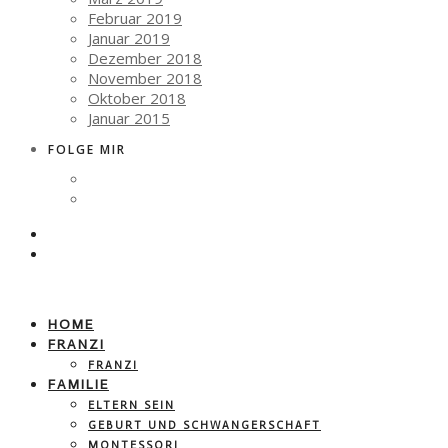
Februar 2019
Januar 2019
Dezember 2018
November 2018
Oktober 2018
Januar 2015
FOLGE MIR
HOME
FRANZI
FRANZI
FAMILIE
ELTERN SEIN
GEBURT UND SCHWANGERSCHAFT
MONTESSORI