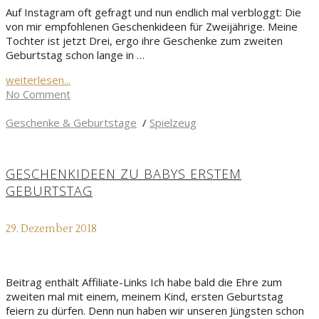
Auf Instagram oft gefragt und nun endlich mal verbloggt: Die
von mir empfohlenen Geschenkideen für Zweijährige. Meine
Tochter ist jetzt Drei, ergo ihre Geschenke zum zweiten
Geburtstag schon lange in …
weiterlesen...
No Comment
Geschenke & Geburtstage
/
Spielzeug
GESCHENKIDEEN ZU BABYS ERSTEM
GEBURTSTAG
29. Dezember 2018
Beitrag enthält Affiliate-Links Ich habe bald die Ehre zum
zweiten mal mit einem, meinem Kind, ersten Geburtstag
feiern zu dürfen. Denn nun haben wir unseren Jüngsten schon