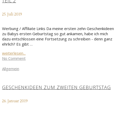
TEIL 2
25. Juli 2019
Werbung / Affiliate Links Da meine ersten zehn Geschenkideen
zu Babys ersten Geburtstag so gut ankamen, habe ich mich
dazu entschlossen eine Fortsetzung zu schreiben - denn ganz
ehrlich? Es gibt …
weiterlesen...
No Comment
Allgemein
GESCHENKIDEEN ZUM ZWEITEN GEBURTSTAG
26. Januar 2019