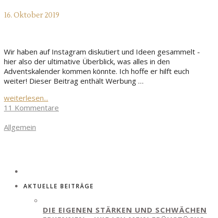
16. Oktober 2019
Wir haben auf Instagram diskutiert und Ideen gesammelt -
hier also der ultimative Überblick, was alles in den
Adventskalender kommen könnte. Ich hoffe er hilft euch
weiter! Dieser Beitrag enthält Werbung …
weiterlesen...
11 Kommentare
Allgemein
AKTUELLE BEITRÄGE
DIE EIGENEN STÄRKEN UND SCHWÄCHEN