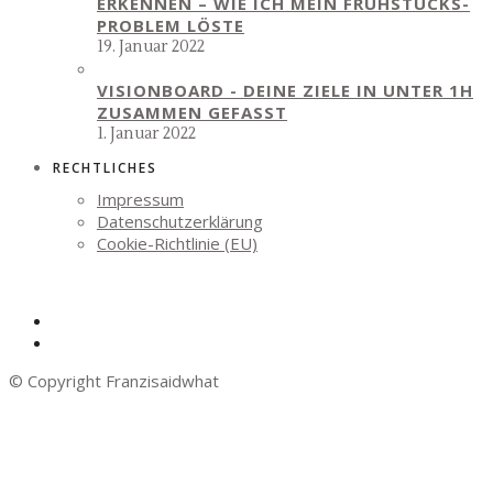
ERKENNEN – WIE ICH MEIN FRÜHSTÜCKS-
PROBLEM LÖSTE
19. Januar 2022
VISIONBOARD - DEINE ZIELE IN UNTER 1H
ZUSAMMEN GEFASST
1. Januar 2022
RECHTLICHES
Impressum
Datenschutzerklärung
Cookie-Richtlinie (EU)
© Copyright Franzisaidwhat