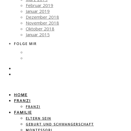
Februar 2019
Januar 2019
Dezember 2018
November 2018
Oktober 2018
Januar 2015
FOLGE MIR
HOME
FRANZI
FRANZI
FAMILIE
ELTERN SEIN
GEBURT UND SCHWANGERSCHAFT
MONTESSORI