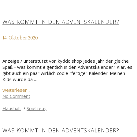
WAS KOMMT IN DEN ADVENTSKALENDER?
14. Oktober 2020
Anzeige / unterstützt von kyddo.shop Jedes Jahr der gleiche
Spaß - was kommt eigentlich in den Adventskalender? Klar, es
gibt auch ein paar wirklich coole "fertige" Kalender. Meinen
Kids wurde da …
weiterlesen...
No Comment
Haushalt
/
Spielzeug
WAS KOMMT IN DEN ADVENTSKALENDER?