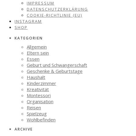
IMPRESSUM
DATENSCHUTZERKLÄRUNG
COOKIE-RICHTLINIE (EU)
INSTAGRAM
SHOP
KATEGORIEN
Allgemein
Eltern sein
Essen
Geburt und Schwangerschaft
Geschenke & Geburtstage
Haushalt
Kinderzimmer
Kreativität
Montessori
Organisation
Reisen
Spielzeug
Wohlbefinden
ARCHIVE