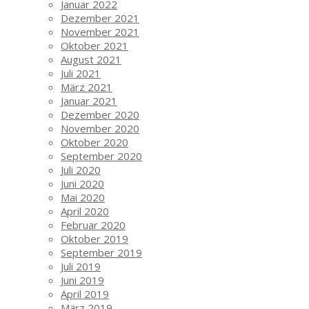
Januar 2022
Dezember 2021
November 2021
Oktober 2021
August 2021
Juli 2021
März 2021
Januar 2021
Dezember 2020
November 2020
Oktober 2020
September 2020
Juli 2020
Juni 2020
Mai 2020
April 2020
Februar 2020
Oktober 2019
September 2019
Juli 2019
Juni 2019
April 2019
März 2019