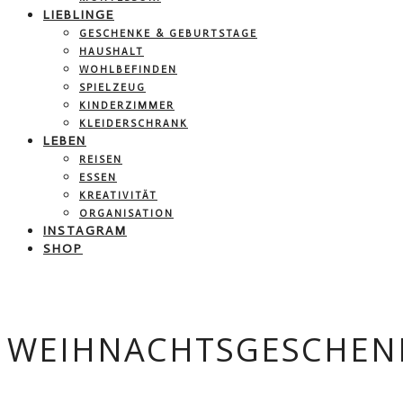
LIEBLINGE
GESCHENKE & GEBURTSTAGE
HAUSHALT
WOHLBEFINDEN
SPIELZEUG
KINDERZIMMER
KLEIDERSCHRANK
LEBEN
REISEN
ESSEN
KREATIVITÄT
ORGANISATION
INSTAGRAM
SHOP
WEIHNACHTSGESCHEN