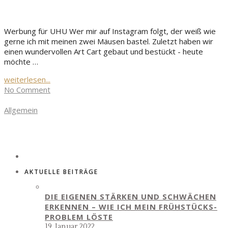
Werbung für UHU Wer mir auf Instagram folgt, der weiß wie
gerne ich mit meinen zwei Mäusen bastel. Zuletzt haben wir
einen wundervollen Art Cart gebaut und bestückt - heute
möchte …
weiterlesen...
No Comment
Allgemein
AKTUELLE BEITRÄGE
DIE EIGENEN STÄRKEN UND SCHWÄCHEN
ERKENNEN – WIE ICH MEIN FRÜHSTÜCKS-
PROBLEM LÖSTE
19. Januar 2022