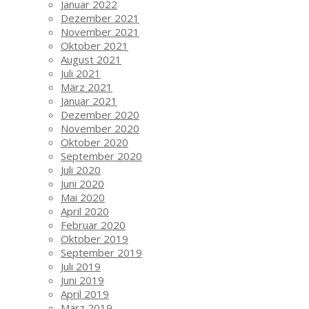
Januar 2022
Dezember 2021
November 2021
Oktober 2021
August 2021
Juli 2021
März 2021
Januar 2021
Dezember 2020
November 2020
Oktober 2020
September 2020
Juli 2020
Juni 2020
Mai 2020
April 2020
Februar 2020
Oktober 2019
September 2019
Juli 2019
Juni 2019
April 2019
März 2019