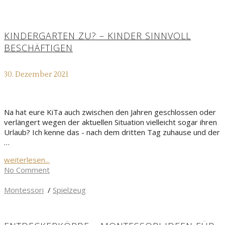
KINDERGARTEN ZU? – KINDER SINNVOLL
BESCHÄFTIGEN
30. Dezember 2021
Na hat eure KiTa auch zwischen den Jahren geschlossen oder
verlängert wegen der aktuellen Situation vielleicht sogar ihren
Urlaub? Ich kenne das - nach dem dritten Tag zuhause und der
…
weiterlesen...
No Comment
Montessori
/
Spielzeug