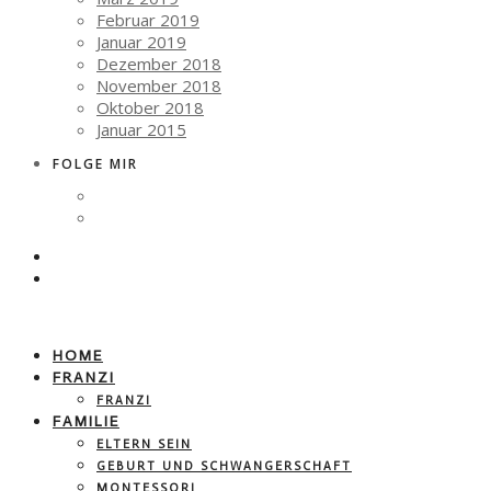
Februar 2019
Januar 2019
Dezember 2018
November 2018
Oktober 2018
Januar 2015
FOLGE MIR
HOME
FRANZI
FRANZI
FAMILIE
ELTERN SEIN
GEBURT UND SCHWANGERSCHAFT
MONTESSORI