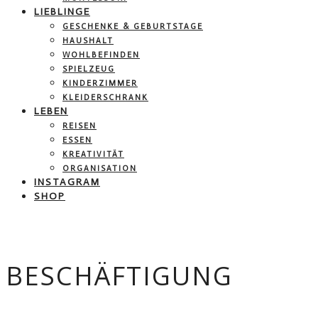
LIEBLINGE
GESCHENKE & GEBURTSTAGE
HAUSHALT
WOHLBEFINDEN
SPIELZEUG
KINDERZIMMER
KLEIDERSCHRANK
LEBEN
REISEN
ESSEN
KREATIVITÄT
ORGANISATION
INSTAGRAM
SHOP
BESCHÄFTIGUNG