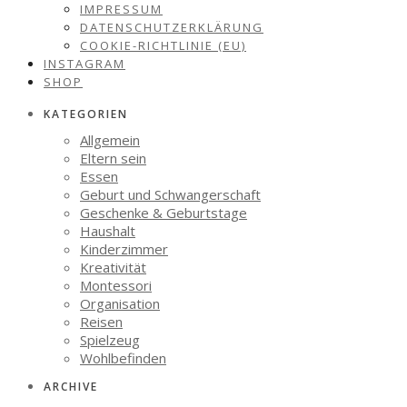
IMPRESSUM
DATENSCHUTZERKLÄRUNG
COOKIE-RICHTLINIE (EU)
INSTAGRAM
SHOP
KATEGORIEN
Allgemein
Eltern sein
Essen
Geburt und Schwangerschaft
Geschenke & Geburtstage
Haushalt
Kinderzimmer
Kreativität
Montessori
Organisation
Reisen
Spielzeug
Wohlbefinden
ARCHIVE