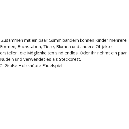
Zusammen mit ein paar Gummibändern können Kinder mehrere
Formen, Buchstaben, Tiere, Blumen und andere Objekte
erstellen, die Möglichkeiten sind endlos. Oder ihr nehmt ein paar
Nudeln und verwendet es als Steckbrett.
2. Große Holzknöpfe Fädelspiel