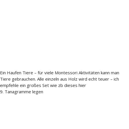
Ein Haufen Tiere – für viele Montessori Aktivitäten kann man
Tiere gebrauchen. Alle einzeln aus Holz wird echt teuer – ich
empfehle ein großes Set wie zb dieses hier
9. Tanagramme legen