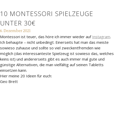
10 MONTESSORI SPIELZEUGE
UNTER 30€
6. Dezember 2021
Montessori ist teuer, das höre ich immer wieder auf
Instagram
.
Ich behaupte – nicht unbedingt. Einerseits hat man das meiste
sowieso zuhause und sollte so viel zweckentfremden wie
möglich (das interessanteste Spielzeug ist sowieso das, welches
keins ist) und andererseits gibt es auch immer mal gute und
günstige Alternativen, die man vielfältig auf seinen Tabletts
einsetzen kann.
Hier meine 20 Ideen für euch:
Geo Brett