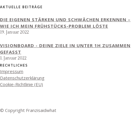
AKTUELLE BEITRÄGE
DIE EIGENEN STÄRKEN UND SCHWÄCHEN ERKENNEN –
WIE ICH MEIN FRÜHSTÜCKS-PROBLEM LÖSTE
19. Januar 2022
VISIONBOARD - DEINE ZIELE IN UNTER 1H ZUSAMMEN
GEFASST
1. Januar 2022
RECHTLICHES
Impressum
Datenschutzerklärung
Cookie-Richtlinie (EU)
© Copyright Franzisaidwhat