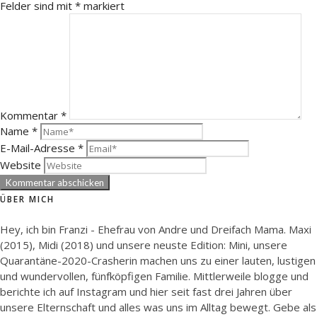
Felder sind mit
*
markiert
Kommentar
*
Name
*
E-Mail-Adresse
*
Website
ÜBER MICH
Hey, ich bin Franzi - Ehefrau von Andre und Dreifach Mama. Maxi
(2015), Midi (2018) und unsere neuste Edition: Mini, unsere
Quarantäne-2020-Crasherin machen uns zu einer lauten, lustigen
und wundervollen, fünfköpfigen Familie. Mittlerweile blogge und
berichte ich auf Instagram und hier seit fast drei Jahren über
unsere Elternschaft und alles was uns im Alltag bewegt. Gebe als