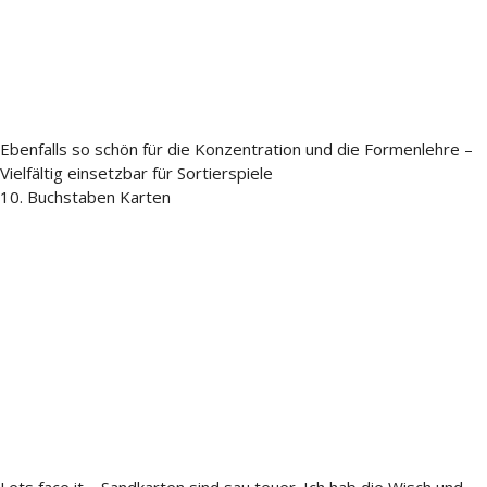
Ebenfalls so schön für die Konzentration und die Formenlehre –
Vielfältig einsetzbar für Sortierspiele
10. Buchstaben Karten