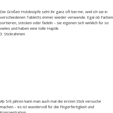
Die Großen Holzknöpfe seht ihr ganz oft bei mir, weil ich sie in
verschiedenen Tabletts immer wieder verwende. Egal ob Farben
sortieren, stecken oder fädeln – sie eigenen sich wirklich für so
vieles und haben eine tolle Haptik.
3. Stickrahmen
Ab 5/6 Jahren kann man auch mal die ersten Stick versuche
machen – es ist wundervoll für die Fingerfertigkeit und
Komzentration.