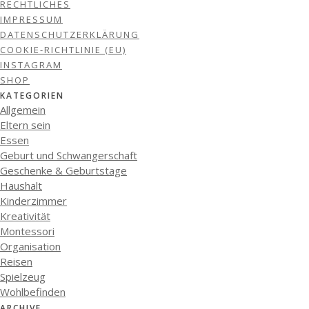
RECHTLICHES
IMPRESSUM
DATENSCHUTZERKLÄRUNG
COOKIE-RICHTLINIE (EU)
INSTAGRAM
SHOP
KATEGORIEN
Allgemein
Eltern sein
Essen
Geburt und Schwangerschaft
Geschenke & Geburtstage
Haushalt
Kinderzimmer
Kreativität
Montessori
Organisation
Reisen
Spielzeug
Wohlbefinden
ARCHIVE