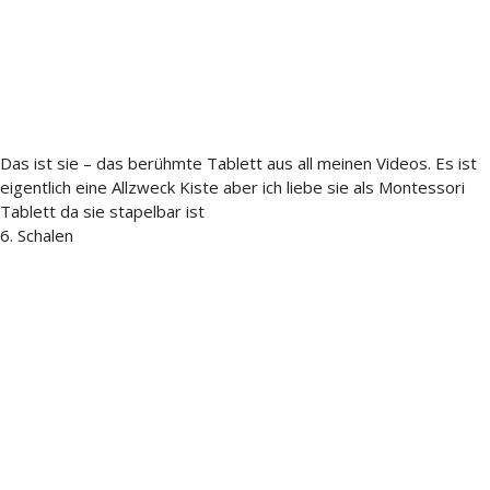
Das ist sie – das berühmte Tablett aus all meinen Videos. Es ist
eigentlich eine Allzweck Kiste aber ich liebe sie als Montessori
Tablett da sie stapelbar ist
6. Schalen