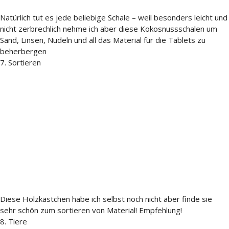
Natürlich tut es jede beliebige Schale – weil besonders leicht und
nicht zerbrechlich nehme ich aber diese Kokosnussschalen um
Sand, Linsen, Nudeln und all das Material für die Tablets zu
beherbergen
7. Sortieren
Diese Holzkästchen habe ich selbst noch nicht aber finde sie
sehr schön zum sortieren von Material! Empfehlung!
8. Tiere