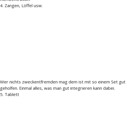
4. Zangen, Löffel usw.
Wer nichts zweckentfremden mag dem ist mit so einem Set gut
geholfen. Einmal alles, was man gut integrieren kann dabei.
5. Tablett