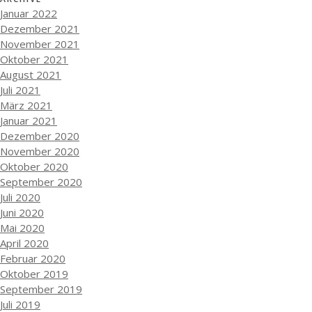
Januar 2022
Dezember 2021
November 2021
Oktober 2021
August 2021
Juli 2021
März 2021
Januar 2021
Dezember 2020
November 2020
Oktober 2020
September 2020
Juli 2020
Juni 2020
Mai 2020
April 2020
Februar 2020
Oktober 2019
September 2019
Juli 2019