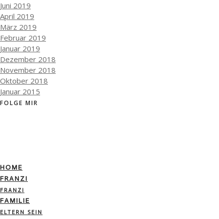
Juni 2019
April 2019
März 2019
Februar 2019
Januar 2019
Dezember 2018
November 2018
Oktober 2018
Januar 2015
FOLGE MIR
HOME
FRANZI
FRANZI
FAMILIE
ELTERN SEIN