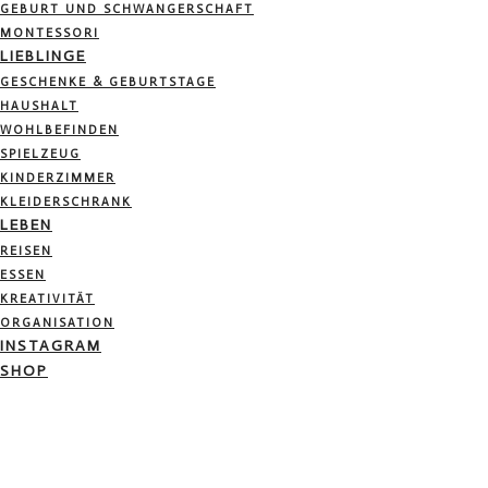
GEBURT UND SCHWANGERSCHAFT
MONTESSORI
LIEBLINGE
GESCHENKE & GEBURTSTAGE
HAUSHALT
WOHLBEFINDEN
SPIELZEUG
KINDERZIMMER
KLEIDERSCHRANK
LEBEN
REISEN
ESSEN
KREATIVITÄT
ORGANISATION
INSTAGRAM
SHOP