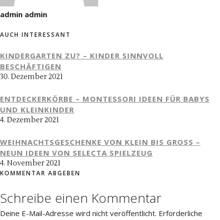
admin admin
AUCH INTERESSANT
KINDERGARTEN ZU? – KINDER SINNVOLL
BESCHÄFTIGEN
30. Dezember 2021
ENTDECKERKÖRBE – MONTESSORI IDEEN FÜR BABYS
UND KLEINKINDER
4. Dezember 2021
WEIHNACHTSGESCHENKE VON KLEIN BIS GROSS – N
EUN IDEEN VON SELECTA SPIELZEUG
4. November 2021
KOMMENTAR ABGEBEN
Schreibe einen Kommentar
Deine E-Mail-Adresse wird nicht veröffentlicht.
Erforderliche