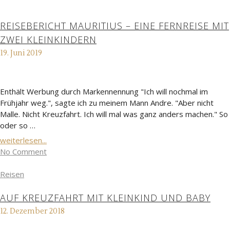
REISEBERICHT MAURITIUS – EINE FERNREISE MIT
ZWEI KLEINKINDERN
19. Juni 2019
Enthält Werbung durch Markennennung "Ich will nochmal im
Frühjahr weg.", sagte ich zu meinem Mann Andre. "Aber nicht
Malle. Nicht Kreuzfahrt. Ich will mal was ganz anders machen." So
oder so …
weiterlesen...
No Comment
Reisen
AUF KREUZFAHRT MIT KLEINKIND UND BABY
12. Dezember 2018