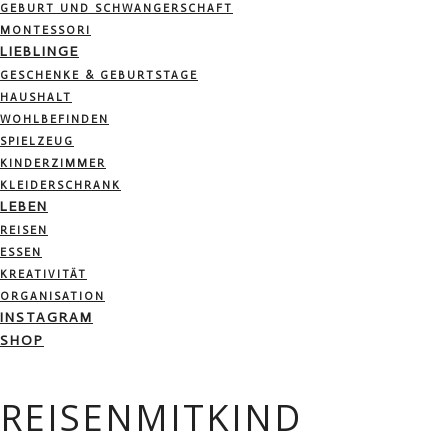
GEBURT UND SCHWANGERSCHAFT
MONTESSORI
LIEBLINGE
GESCHENKE & GEBURTSTAGE
HAUSHALT
WOHLBEFINDEN
SPIELZEUG
KINDERZIMMER
KLEIDERSCHRANK
LEBEN
REISEN
ESSEN
KREATIVITÄT
ORGANISATION
INSTAGRAM
SHOP
REISENMITKIND