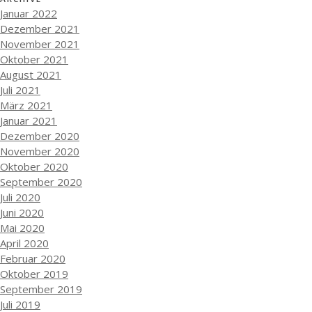
Januar 2022
Dezember 2021
November 2021
Oktober 2021
August 2021
Juli 2021
März 2021
Januar 2021
Dezember 2020
November 2020
Oktober 2020
September 2020
Juli 2020
Juni 2020
Mai 2020
April 2020
Februar 2020
Oktober 2019
September 2019
Juli 2019