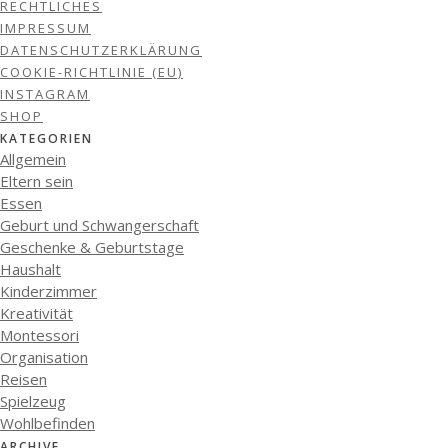
RECHTLICHES
IMPRESSUM
DATENSCHUTZERKLÄRUNG
COOKIE-RICHTLINIE (EU)
INSTAGRAM
SHOP
KATEGORIEN
Allgemein
Eltern sein
Essen
Geburt und Schwangerschaft
Geschenke & Geburtstage
Haushalt
Kinderzimmer
Kreativität
Montessori
Organisation
Reisen
Spielzeug
Wohlbefinden
ARCHIVE