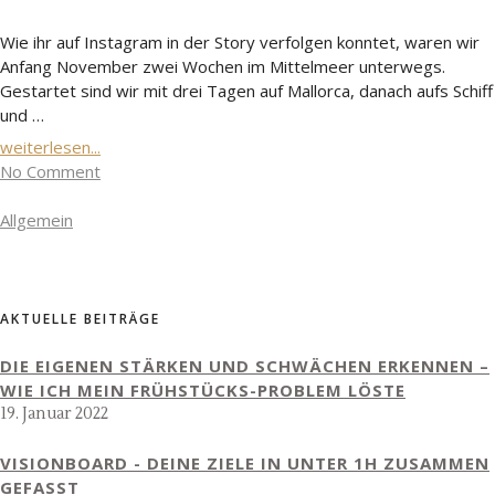
Wie ihr auf Instagram in der Story verfolgen konntet, waren wir
Anfang November zwei Wochen im Mittelmeer unterwegs.
Gestartet sind wir mit drei Tagen auf Mallorca, danach aufs Schiff
und …
weiterlesen...
No Comment
Allgemein
AKTUELLE BEITRÄGE
DIE EIGENEN STÄRKEN UND SCHWÄCHEN ERKENNEN –
WIE ICH MEIN FRÜHSTÜCKS-PROBLEM LÖSTE
19. Januar 2022
VISIONBOARD - DEINE ZIELE IN UNTER 1H ZUSAMMEN
GEFASST