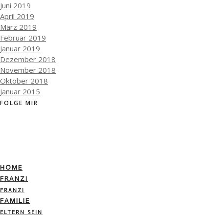
Juni 2019
April 2019
März 2019
Februar 2019
Januar 2019
Dezember 2018
November 2018
Oktober 2018
Januar 2015
FOLGE MIR
HOME
FRANZI
FRANZI
FAMILIE
ELTERN SEIN