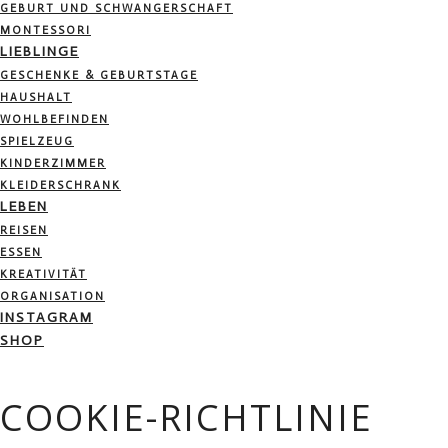
GEBURT UND SCHWANGERSCHAFT
MONTESSORI
LIEBLINGE
GESCHENKE & GEBURTSTAGE
HAUSHALT
WOHLBEFINDEN
SPIELZEUG
KINDERZIMMER
KLEIDERSCHRANK
LEBEN
REISEN
ESSEN
KREATIVITÄT
ORGANISATION
INSTAGRAM
SHOP
COOKIE-RICHTLINIE