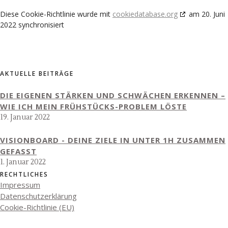
Diese Cookie-Richtlinie wurde mit
cookiedatabase.org
am 20. Juni
2022 synchronisiert
AKTUELLE BEITRÄGE
DIE EIGENEN STÄRKEN UND SCHWÄCHEN ERKENNEN –
WIE ICH MEIN FRÜHSTÜCKS-PROBLEM LÖSTE
19. Januar 2022
VISIONBOARD - DEINE ZIELE IN UNTER 1H ZUSAMMEN
GEFASST
1. Januar 2022
RECHTLICHES
Impressum
Datenschutzerklärung
Cookie-Richtlinie (EU)