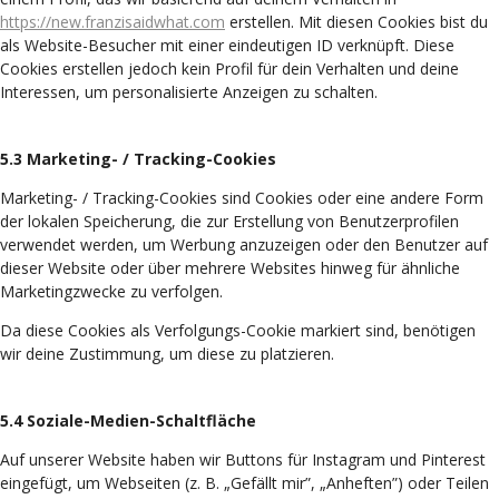
https://new.franzisaidwhat.com
erstellen. Mit diesen Cookies bist du
als Website-Besucher mit einer eindeutigen ID verknüpft. Diese
Cookies erstellen jedoch kein Profil für dein Verhalten und deine
Interessen, um personalisierte Anzeigen zu schalten.
5.3 Marketing- / Tracking-Cookies
Marketing- / Tracking-Cookies sind Cookies oder eine andere Form
der lokalen Speicherung, die zur Erstellung von Benutzerprofilen
verwendet werden, um Werbung anzuzeigen oder den Benutzer auf
dieser Website oder über mehrere Websites hinweg für ähnliche
Marketingzwecke zu verfolgen.
Da diese Cookies als Verfolgungs-Cookie markiert sind, benötigen
wir deine Zustimmung, um diese zu platzieren.
5.4 Soziale-Medien-Schaltfläche
Auf unserer Website haben wir Buttons für Instagram und Pinterest
eingefügt, um Webseiten (z. B. „Gefällt mir”, „Anheften”) oder Teilen