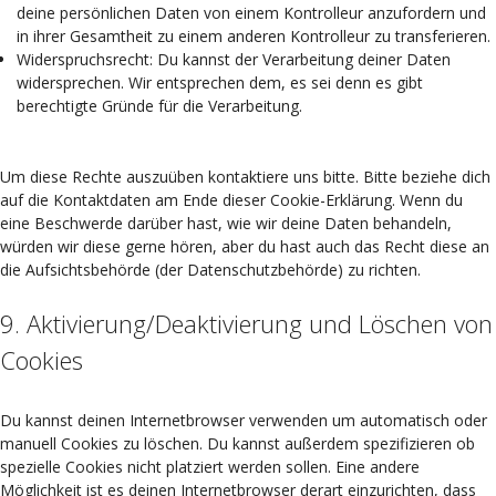
deine persönlichen Daten von einem Kontrolleur anzufordern und
in ihrer Gesamtheit zu einem anderen Kontrolleur zu transferieren.
Widerspruchsrecht: Du kannst der Verarbeitung deiner Daten
widersprechen. Wir entsprechen dem, es sei denn es gibt
berechtigte Gründe für die Verarbeitung.
Um diese Rechte auszuüben kontaktiere uns bitte. Bitte beziehe dich
auf die Kontaktdaten am Ende dieser Cookie-Erklärung. Wenn du
eine Beschwerde darüber hast, wie wir deine Daten behandeln,
würden wir diese gerne hören, aber du hast auch das Recht diese an
die Aufsichtsbehörde (der Datenschutzbehörde) zu richten.
9. Aktivierung/Deaktivierung und Löschen von
Cookies
Du kannst deinen Internetbrowser verwenden um automatisch oder
manuell Cookies zu löschen. Du kannst außerdem spezifizieren ob
spezielle Cookies nicht platziert werden sollen. Eine andere
Möglichkeit ist es deinen Internetbrowser derart einzurichten, dass