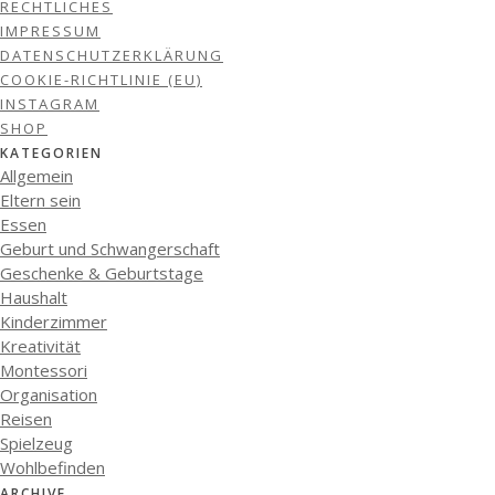
RECHTLICHES
IMPRESSUM
DATENSCHUTZERKLÄRUNG
COOKIE-RICHTLINIE (EU)
INSTAGRAM
SHOP
KATEGORIEN
Allgemein
Eltern sein
Essen
Geburt und Schwangerschaft
Geschenke & Geburtstage
Haushalt
Kinderzimmer
Kreativität
Montessori
Organisation
Reisen
Spielzeug
Wohlbefinden
ARCHIVE