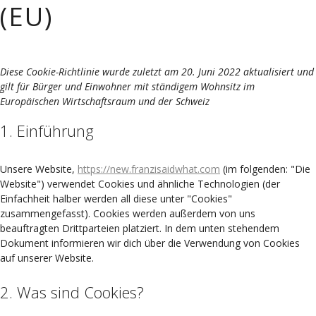
(EU)
Diese Cookie-Richtlinie wurde zuletzt am 20. Juni 2022 aktualisiert und
gilt für Bürger und Einwohner mit ständigem Wohnsitz im
Europäischen Wirtschaftsraum und der Schweiz
1. Einführung
Unsere Website,
https://new.franzisaidwhat.com
(im folgenden: "Die
Website") verwendet Cookies und ähnliche Technologien (der
Einfachheit halber werden all diese unter "Cookies"
zusammengefasst). Cookies werden außerdem von uns
beauftragten Drittparteien platziert. In dem unten stehendem
Dokument informieren wir dich über die Verwendung von Cookies
auf unserer Website.
2. Was sind Cookies?