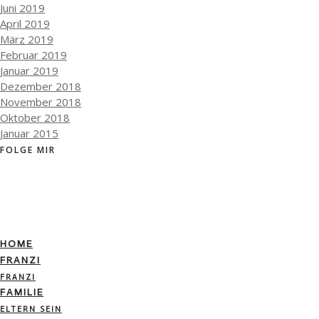
Juni 2019
April 2019
März 2019
Februar 2019
Januar 2019
Dezember 2018
November 2018
Oktober 2018
Januar 2015
FOLGE MIR
HOME
FRANZI
FRANZI
FAMILIE
ELTERN SEIN