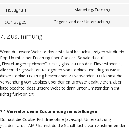
Instagram
Marketing/Tracking
Sonstiges
Gegenstand der Untersuchung
7. Zustimmung
Wenn du unsere Website das erste Mal besuchst, zeigen wir dir ein
Pop-Up mit einer Erklärung über Cookies. Sobald du auf
„Einstellungen speichern“ klickst, gibst du uns dein Einverständnis,
alle von dir gewählten Kategorien von Cookies und Plugins wie in
dieser Cookie-Erklärung beschrieben zu verwenden. Du kannst die
Verwendung von Cookies über deinen Browser deaktivieren, aber
bitte beachte, dass unsere Website dann unter Umständen nicht
richtig funktioniert.
7.1 Verwalte deine Zustimmungseinstellungen
Du hast die Cookie-Richtlinie ohne Javascript-Unterstützung
geladen. Unter AMP kannst du die Schaltfläche zum Zustimmen der