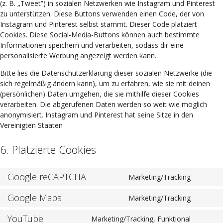
(z. B. „Tweet”) in sozialen Netzwerken wie Instagram und Pinterest
zu unterstützen. Diese Buttons verwenden einen Code, der von
Instagram und Pinterest selbst stammt. Dieser Code platziert
Cookies. Diese Social-Media-Buttons können auch bestimmte
Informationen speichern und verarbeiten, sodass dir eine
personalisierte Werbung angezeigt werden kann.
Bitte lies die Datenschutzerklärung dieser sozialen Netzwerke (die
sich regelmäßig ändern kann), um zu erfahren, wie sie mit deinen
(persönlichen) Daten umgehen, die sie mithilfe dieser Cookies
verarbeiten. Die abgerufenen Daten werden so weit wie möglich
anonymisiert. Instagram und Pinterest hat seine Sitze in den
Vereinigten Staaten
6. Platzierte Cookies
Google reCAPTCHA
Marketing/Tracking
Google Maps
Marketing/Tracking
YouTube
Marketing/Tracking, Funktional