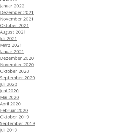
Januar 2022
Dezember 2021
November 2021
Oktober 2021
August 2021
Juli 2021
März 2021
Januar 2021
Dezember 2020
November 2020
Oktober 2020
September 2020
Juli 2020
Juni 2020
Mai 2020
April 2020
Februar 2020
Oktober 2019
September 2019
Juli 2019