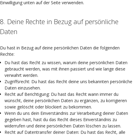
Einwilligung unten auf der Seite verwenden.
8. Deine Rechte in Bezug auf persönliche
Daten
Du hast in Bezug auf deine persönlichen Daten die folgenden
Rechte:
Du hast das Recht zu wissen, warum deine persönlichen Daten
gebraucht werden, was mit ihnen passiert und wie lange diese
verwahrt werden.
Zugriffsrecht: Du hast das Recht deine uns bekannten persönliche
Daten einzusehen.
Recht auf Berichtigung: Du hast das Recht wann immer du
wünscht, deine persönlichen Daten zu ergänzen, zu korrigieren
sowie gelöscht oder blockiert zu bekommen.
Wenn du uns dein Einverständnis zur Verarbeitung deiner Daten
gegeben hast, hast du das Recht dieses Einverständnis zu
widerrufen und deine persönlichen Daten löschen zu lassen.
Recht auf Datentransfer deiner Daten: Du hast das Recht, alle