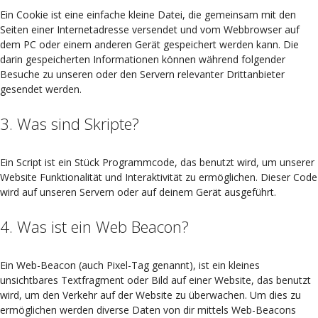
Ein Cookie ist eine einfache kleine Datei, die gemeinsam mit den
Seiten einer Internetadresse versendet und vom Webbrowser auf
dem PC oder einem anderen Gerät gespeichert werden kann. Die
darin gespeicherten Informationen können während folgender
Besuche zu unseren oder den Servern relevanter Drittanbieter
gesendet werden.
3. Was sind Skripte?
Ein Script ist ein Stück Programmcode, das benutzt wird, um unserer
Website Funktionalität und Interaktivität zu ermöglichen. Dieser Code
wird auf unseren Servern oder auf deinem Gerät ausgeführt.
4. Was ist ein Web Beacon?
Ein Web-Beacon (auch Pixel-Tag genannt), ist ein kleines
unsichtbares Textfragment oder Bild auf einer Website, das benutzt
wird, um den Verkehr auf der Website zu überwachen. Um dies zu
ermöglichen werden diverse Daten von dir mittels Web-Beacons