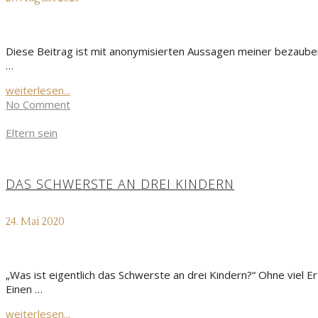
Diese Beitrag ist mit anonymisierten Aussagen meiner bezaubernd
…
weiterlesen...
No Comment
Eltern sein
DAS SCHWERSTE AN DREI KINDERN
24. Mai 2020
„Was ist eigentlich das Schwerste an drei Kindern?“ Ohne viel 
Einen …
weiterlesen...