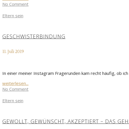
No Comment
Eltern sein
GESCHWISTERBINDUNG
11. Juli 2019
In einer meiner Instagram Fragerunden kam recht häufig, ob ich
weiterlesen...
No Comment
Eltern sein
GEWOLLT, GEWÜNSCHT, AKZEPTIERT – DAS GEH