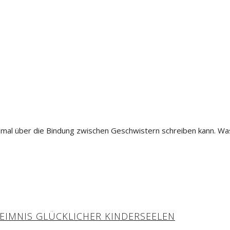
 mal über die Bindung zwischen Geschwistern schreiben kann. Was 
EIMNIS GLÜCKLICHER KINDERSEELEN