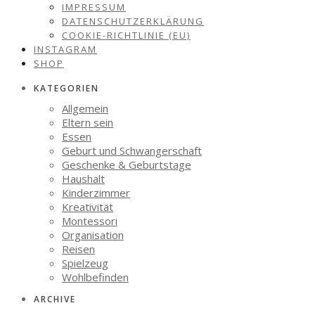
IMPRESSUM
DATENSCHUTZERKLÄRUNG
COOKIE-RICHTLINIE (EU)
INSTAGRAM
SHOP
KATEGORIEN
Allgemein
Eltern sein
Essen
Geburt und Schwangerschaft
Geschenke & Geburtstage
Haushalt
Kinderzimmer
Kreativität
Montessori
Organisation
Reisen
Spielzeug
Wohlbefinden
ARCHIVE