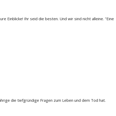
inblicke! Ihr seid die besten. Und wir sind nicht alleine. "Eine
rjährige die tiefgründige Fragen zum Leben und dem Tod hat.