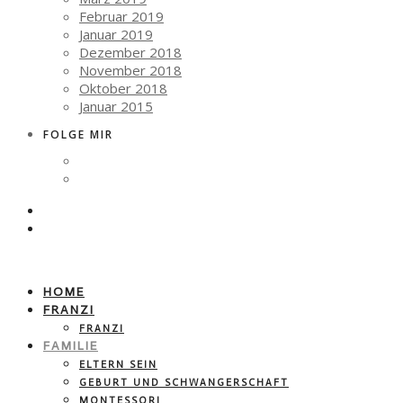
Februar 2019
Januar 2019
Dezember 2018
November 2018
Oktober 2018
Januar 2015
FOLGE MIR
HOME
FRANZI
FRANZI
FAMILIE
ELTERN SEIN
GEBURT UND SCHWANGERSCHAFT
MONTESSORI