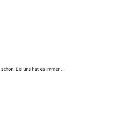
n schon. Bei uns hat es immer …