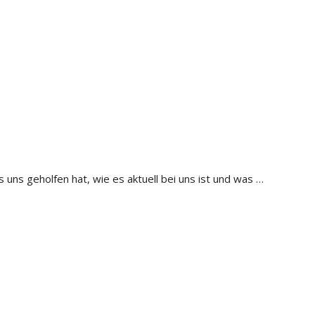
uns geholfen hat, wie es aktuell bei uns ist und was …