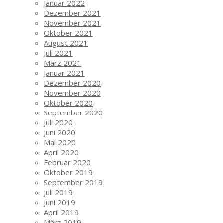
Januar 2022
Dezember 2021
November 2021
Oktober 2021
August 2021
Juli 2021
März 2021
Januar 2021
Dezember 2020
November 2020
Oktober 2020
September 2020
Juli 2020
Juni 2020
Mai 2020
April 2020
Februar 2020
Oktober 2019
September 2019
Juli 2019
Juni 2019
April 2019
März 2019