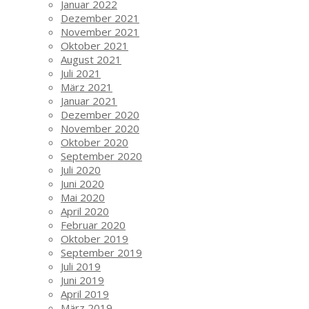
Januar 2022
Dezember 2021
November 2021
Oktober 2021
August 2021
Juli 2021
März 2021
Januar 2021
Dezember 2020
November 2020
Oktober 2020
September 2020
Juli 2020
Juni 2020
Mai 2020
April 2020
Februar 2020
Oktober 2019
September 2019
Juli 2019
Juni 2019
April 2019
März 2019