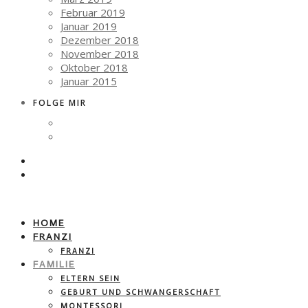
Februar 2019
Januar 2019
Dezember 2018
November 2018
Oktober 2018
Januar 2015
FOLGE MIR
HOME
FRANZI
FRANZI
FAMILIE
ELTERN SEIN
GEBURT UND SCHWANGERSCHAFT
MONTESSORI