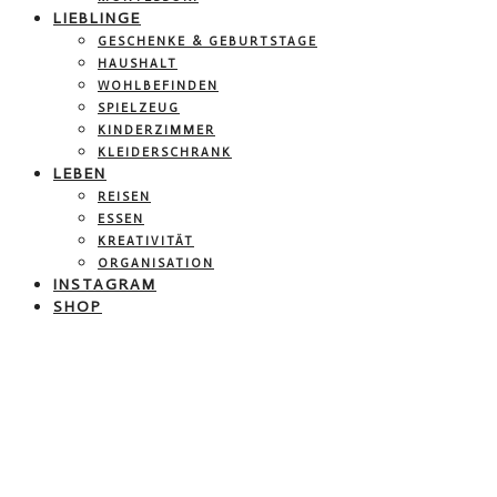
LIEBLINGE
GESCHENKE & GEBURTSTAGE
HAUSHALT
WOHLBEFINDEN
SPIELZEUG
KINDERZIMMER
KLEIDERSCHRANK
LEBEN
REISEN
ESSEN
KREATIVITÄT
ORGANISATION
INSTAGRAM
SHOP