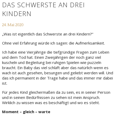
DAS SCHWERSTE AN DREI
KINDERN
24. Mai 2020
„Was ist eigentlich das Schwerste an drei Kindern?“
Ohne viel Erfahrung würde ich sagen: die Aufmerksamkeit.
Ich habe eine Vierjährige die tiefgründige Fragen zum Leben
und dem Tod hat. Einen Zweijährigen der noch ganz viel
kuscheln und Begleitung bei ruhigen Spielen wie puzzeln
braucht. Ein Baby das viel schläft aber das natürlich wenn es
wach ist auch gesehen, besungen und geliebt werden will. Und
das ich permanent in der Trage habe und das immer mir dabei
ist.
Für jedes Kind gleichermaßen da zu sein, es in seiner Person
und in seinen Bedürfnissen zu sehen ist mein Anspruch.
Wirklich zu wissen was es beschäftigt und wo es steht.
Moment – gleich – warte