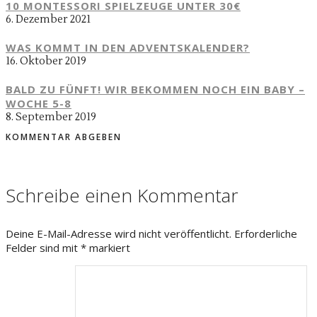
10 MONTESSORI SPIELZEUGE UNTER 30€
6. Dezember 2021
WAS KOMMT IN DEN ADVENTSKALENDER?
16. Oktober 2019
BALD ZU FÜNFT! WIR BEKOMMEN NOCH EIN BABY –
WOCHE 5-8
8. September 2019
KOMMENTAR ABGEBEN
Schreibe einen Kommentar
Deine E-Mail-Adresse wird nicht veröffentlicht.
Erforderliche
Felder sind mit
*
markiert