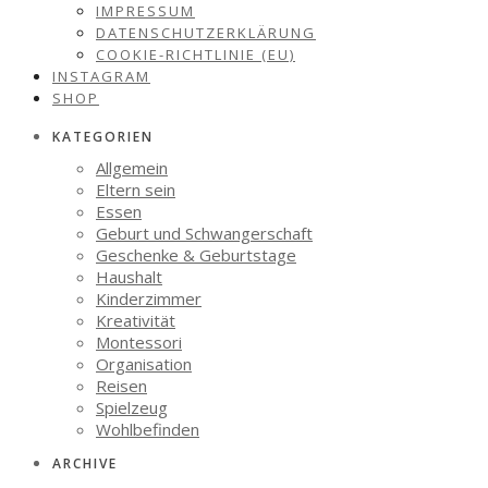
IMPRESSUM
DATENSCHUTZERKLÄRUNG
COOKIE-RICHTLINIE (EU)
INSTAGRAM
SHOP
KATEGORIEN
Allgemein
Eltern sein
Essen
Geburt und Schwangerschaft
Geschenke & Geburtstage
Haushalt
Kinderzimmer
Kreativität
Montessori
Organisation
Reisen
Spielzeug
Wohlbefinden
ARCHIVE