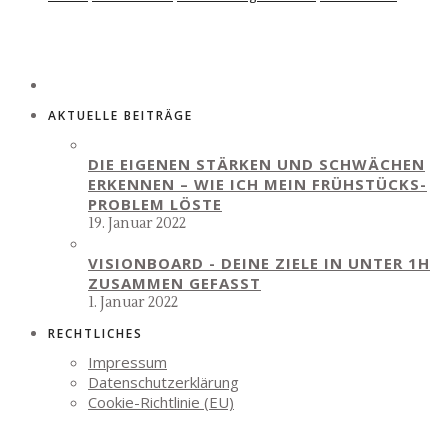
AKTUELLE BEITRÄGE
DIE EIGENEN STÄRKEN UND SCHWÄCHEN
ERKENNEN – WIE ICH MEIN FRÜHSTÜCKS-
PROBLEM LÖSTE
19. Januar 2022
VISIONBOARD - DEINE ZIELE IN UNTER 1H
ZUSAMMEN GEFASST
1. Januar 2022
RECHTLICHES
Impressum
Datenschutzerklärung
Cookie-Richtlinie (EU)