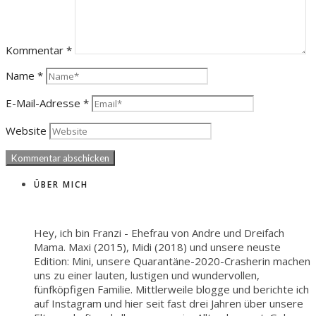
Kommentar
*
Name
*
E-Mail-Adresse
*
Website
ÜBER MICH
Hey, ich bin Franzi - Ehefrau von Andre und Dreifach
Mama. Maxi (2015), Midi (2018) und unsere neuste
Edition: Mini, unsere Quarantäne-2020-Crasherin machen
uns zu einer lauten, lustigen und wundervollen,
fünfköpfigen Familie. Mittlerweile blogge und berichte ich
auf Instagram und hier seit fast drei Jahren über unsere