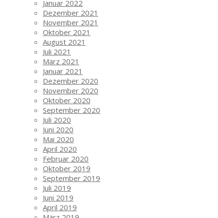
Januar 2022
Dezember 2021
November 2021
Oktober 2021
August 2021
Juli 2021
März 2021
Januar 2021
Dezember 2020
November 2020
Oktober 2020
September 2020
Juli 2020
Juni 2020
Mai 2020
April 2020
Februar 2020
Oktober 2019
September 2019
Juli 2019
Juni 2019
April 2019
März 2019