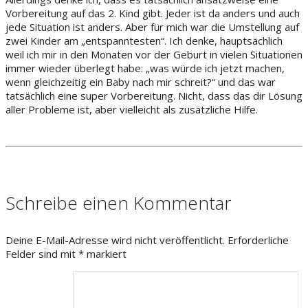
Vorbereitung auf das 2. Kind gibt. Jeder ist da anders und auch
jede Situation ist anders. Aber für mich war die Umstellung auf
zwei Kinder am „entspanntesten“. Ich denke, hauptsächlich
weil ich mir in den Monaten vor der Geburt in vielen Situationen
immer wieder überlegt habe: „was würde ich jetzt machen,
wenn gleichzeitig ein Baby nach mir schreit?“ und das war
tatsächlich eine super Vorbereitung. Nicht, dass das dir Lösung
aller Probleme ist, aber vielleicht als zusätzliche Hilfe.
Schreibe einen Kommentar
Deine E-Mail-Adresse wird nicht veröffentlicht.
Erforderliche
Felder sind mit
*
markiert