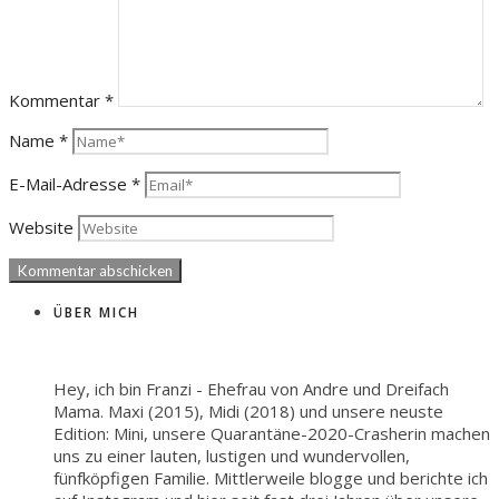
Kommentar
*
Name
*
E-Mail-Adresse
*
Website
ÜBER MICH
Hey, ich bin Franzi - Ehefrau von Andre und Dreifach
Mama. Maxi (2015), Midi (2018) und unsere neuste
Edition: Mini, unsere Quarantäne-2020-Crasherin machen
uns zu einer lauten, lustigen und wundervollen,
fünfköpfigen Familie. Mittlerweile blogge und berichte ich