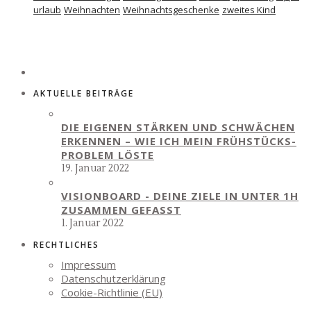
urlaub
Weihnachten
Weihnachtsgeschenke
zweites Kind
AKTUELLE BEITRÄGE
DIE EIGENEN STÄRKEN UND SCHWÄCHEN
ERKENNEN – WIE ICH MEIN FRÜHSTÜCKS-
PROBLEM LÖSTE
19. Januar 2022
VISIONBOARD - DEINE ZIELE IN UNTER 1H
ZUSAMMEN GEFASST
1. Januar 2022
RECHTLICHES
Impressum
Datenschutzerklärung
Cookie-Richtlinie (EU)