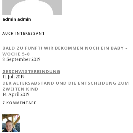
admin admin
AUCH INTERESSANT
BALD ZU FÜNFT! WIR BEKOMMEN NOCH EIN BABY –
WOCHE 5-8
8. September 2019
GESCHWISTERBINDUNG
11. Juli 2019
DER ALTERSABSTAND UND DIE ENTSCHEIDUNG ZUM
ZWEITEN KIND
14. April 2019
7 KOMMENTARE