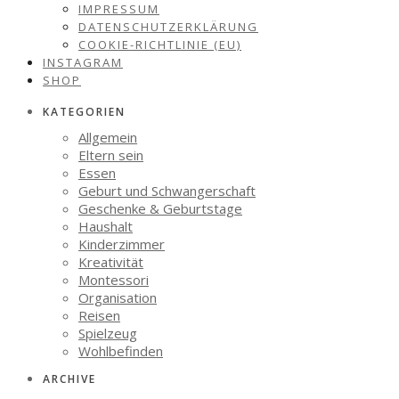
IMPRESSUM
DATENSCHUTZERKLÄRUNG
COOKIE-RICHTLINIE (EU)
INSTAGRAM
SHOP
KATEGORIEN
Allgemein
Eltern sein
Essen
Geburt und Schwangerschaft
Geschenke & Geburtstage
Haushalt
Kinderzimmer
Kreativität
Montessori
Organisation
Reisen
Spielzeug
Wohlbefinden
ARCHIVE