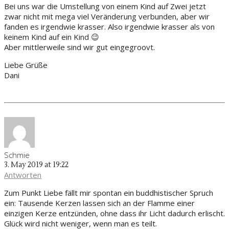
Bei uns war die Umstellung von einem Kind auf Zwei jetzt
zwar nicht mit mega viel Veränderung verbunden, aber wir
fanden es irgendwie krasser. Also irgendwie krasser als von
keinem Kind auf ein Kind 😉
Aber mittlerweile sind wir gut eingegroovt.
Liebe Grüße
Dani
Schmie
3. May 2019 at 19:22
Antworten
Zum Punkt Liebe fällt mir spontan ein buddhistischer Spruch
ein: Tausende Kerzen lassen sich an der Flamme einer
einzigen Kerze entzünden, ohne dass ihr Licht dadurch erlischt.
Glück wird nicht weniger, wenn man es teilt.