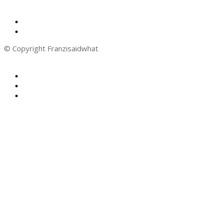
© Copyright Franzisaidwhat