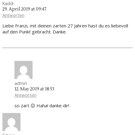
Kaddi
29. April 2019 at 09:47
Antworten
Liebe Franzi, mit deinen zarten 27 Jahren hast du es liebevoll
auf den Punkt gebracht. Danke.
admin
12. May 2019 at 18:53
Antworten
so zart 😉 Haha! danke dir!