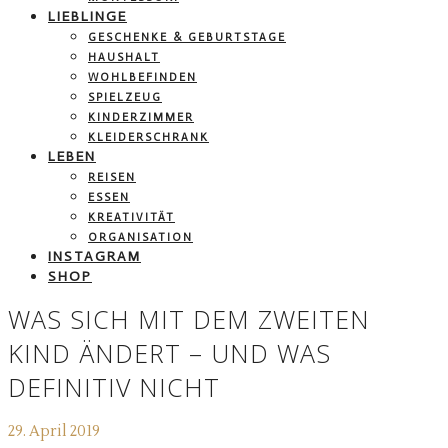
LIEBLINGE
GESCHENKE & GEBURTSTAGE
HAUSHALT
WOHLBEFINDEN
SPIELZEUG
KINDERZIMMER
KLEIDERSCHRANK
LEBEN
REISEN
ESSEN
KREATIVITÄT
ORGANISATION
INSTAGRAM
SHOP
WAS SICH MIT DEM ZWEITEN
KIND ÄNDERT – UND WAS
DEFINITIV NICHT
29. April 2019