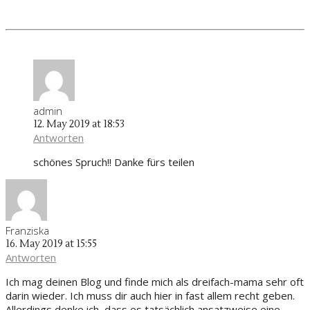
admin
12. May 2019 at 18:53
Antworten
schönes Spruch!! Danke fürs teilen
Franziska
16. May 2019 at 15:55
Antworten
Ich mag deinen Blog und finde mich als dreifach-mama sehr oft
darin wieder. Ich muss dir auch hier in fast allem recht geben.
Allerdings denke ich, dass es tatsächlich ansatzweise eine