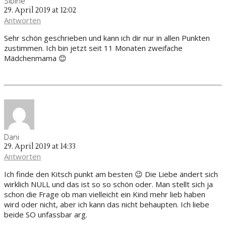
Sibine
29. April 2019 at 12:02
Antworten
Sehr schön geschrieben und kann ich dir nur in allen Punkten
zustimmen. Ich bin jetzt seit 11 Monaten zweifache
Mädchenmama 😊
Dani
29. April 2019 at 14:33
Antworten
Ich finde den Kitsch punkt am besten 😉 Die Liebe ändert sich
wirklich NULL und das ist so so schön oder. Man stellt sich ja
schon die Frage ob man vielleicht ein Kind mehr lieb haben
wird oder nicht, aber ich kann das nicht behaupten. Ich liebe
beide SO unfassbar arg.