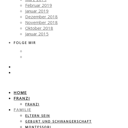
Februar 2019
Januar 2019
Dezember 2018
November 2018
Oktober 2018
Januar 2015
FOLGE MIR
HOME
FRANZI
FRANZI
FAMILIE
ELTERN SEIN
GEBURT UND SCHWANGERSCHAFT
MONTESSORI