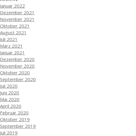
Januar 2022
Dezember 2021
November 2021
Oktober 2021
August 2021
Juli 2021
März 2021
Januar 2021
Dezember 2020
November 2020
Oktober 2020
September 2020
Juli 2020
Juni 2020
Mai 2020
April 2020
Februar 2020
Oktober 2019
September 2019
Juli 2019