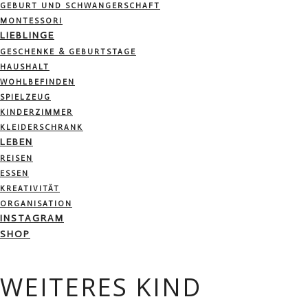
GEBURT UND SCHWANGERSCHAFT
MONTESSORI
LIEBLINGE
GESCHENKE & GEBURTSTAGE
HAUSHALT
WOHLBEFINDEN
SPIELZEUG
KINDERZIMMER
KLEIDERSCHRANK
LEBEN
REISEN
ESSEN
KREATIVITÄT
ORGANISATION
INSTAGRAM
SHOP
WEITERES KIND