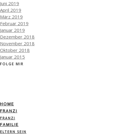
Juni 2019
April 2019
März 2019
Februar 2019
Januar 2019
Dezember 2018
November 2018
Oktober 2018
Januar 2015
FOLGE MIR
HOME
FRANZI
FRANZI
FAMILIE
ELTERN SEIN