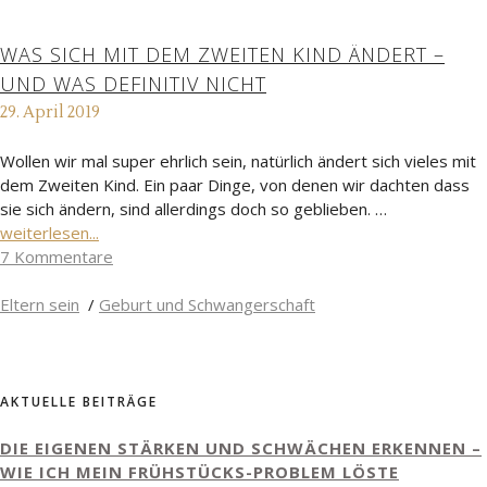
WAS SICH MIT DEM ZWEITEN KIND ÄNDERT –
UND WAS DEFINITIV NICHT
29. April 2019
Wollen wir mal super ehrlich sein, natürlich ändert sich vieles mit
dem Zweiten Kind. Ein paar Dinge, von denen wir dachten dass
sie sich ändern, sind allerdings doch so geblieben. …
weiterlesen...
7 Kommentare
Eltern sein
/
Geburt und Schwangerschaft
AKTUELLE BEITRÄGE
DIE EIGENEN STÄRKEN UND SCHWÄCHEN ERKENNEN –
WIE ICH MEIN FRÜHSTÜCKS-PROBLEM LÖSTE