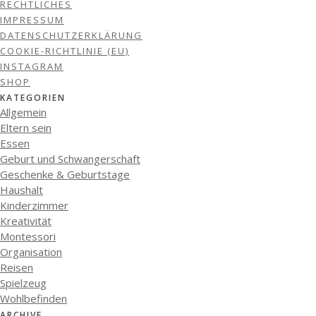
RECHTLICHES
IMPRESSUM
DATENSCHUTZERKLÄRUNG
COOKIE-RICHTLINIE (EU)
INSTAGRAM
SHOP
KATEGORIEN
Allgemein
Eltern sein
Essen
Geburt und Schwangerschaft
Geschenke & Geburtstage
Haushalt
Kinderzimmer
Kreativität
Montessori
Organisation
Reisen
Spielzeug
Wohlbefinden
ARCHIVE