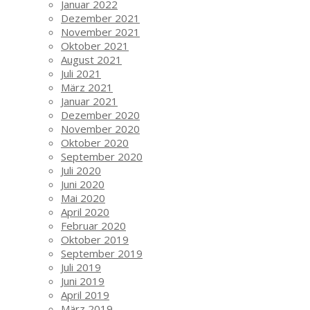
Januar 2022
Dezember 2021
November 2021
Oktober 2021
August 2021
Juli 2021
März 2021
Januar 2021
Dezember 2020
November 2020
Oktober 2020
September 2020
Juli 2020
Juni 2020
Mai 2020
April 2020
Februar 2020
Oktober 2019
September 2019
Juli 2019
Juni 2019
April 2019
März 2019