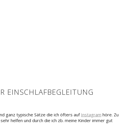
ER EINSCHLAFBEGLEITUNG
sind ganz typische Sätze die ich öfters auf
Instagram
höre. Zu
 sehr helfen und durch die ich zb. meine Kinder immer gut