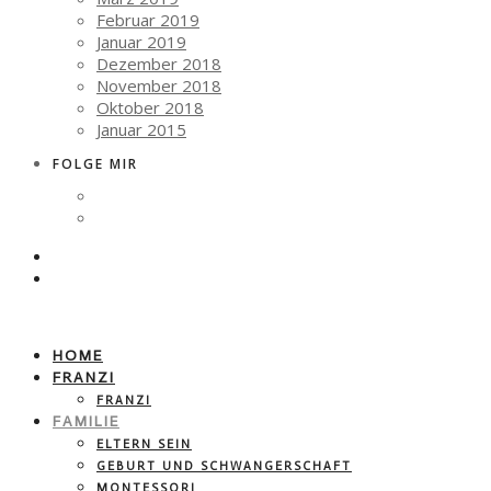
Februar 2019
Januar 2019
Dezember 2018
November 2018
Oktober 2018
Januar 2015
FOLGE MIR
HOME
FRANZI
FRANZI
FAMILIE
ELTERN SEIN
GEBURT UND SCHWANGERSCHAFT
MONTESSORI