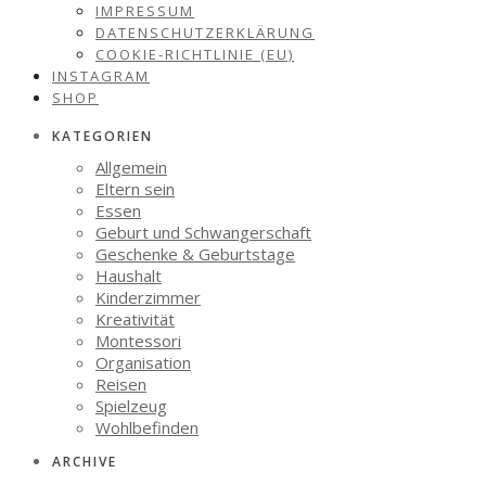
IMPRESSUM
DATENSCHUTZERKLÄRUNG
COOKIE-RICHTLINIE (EU)
INSTAGRAM
SHOP
KATEGORIEN
Allgemein
Eltern sein
Essen
Geburt und Schwangerschaft
Geschenke & Geburtstage
Haushalt
Kinderzimmer
Kreativität
Montessori
Organisation
Reisen
Spielzeug
Wohlbefinden
ARCHIVE