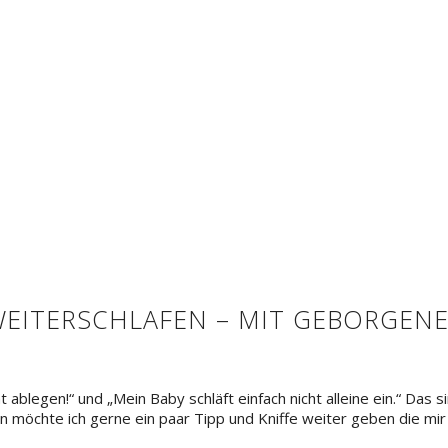
WEITERSCHLAFEN – MIT GEBORGEN
t ablegen!“ und „Mein Baby schläft einfach nicht alleine ein.“ Das 
en möchte ich gerne ein paar Tipp und Kniffe weiter geben die mir