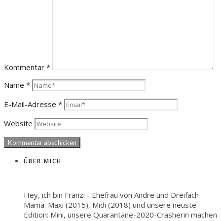
Kommentar
*
Name
*
E-Mail-Adresse
*
Website
ÜBER MICH
Hey, ich bin Franzi - Ehefrau von Andre und Dreifach
Mama. Maxi (2015), Midi (2018) und unsere neuste
Edition: Mini, unsere Quarantäne-2020-Crasherin machen