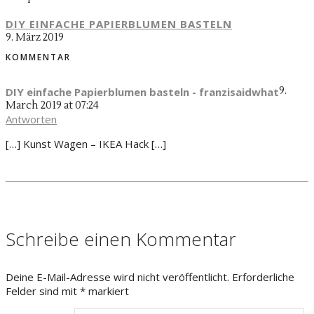
DIY EINFACHE PAPIERBLUMEN BASTELN
9. März 2019
KOMMENTAR
9.
DIY einfache Papierblumen basteln - franzisaidwhat
March 2019 at 07:24
Antworten
[…] Kunst Wagen – IKEA Hack […]
Schreibe einen Kommentar
Deine E-Mail-Adresse wird nicht veröffentlicht.
Erforderliche
Felder sind mit
*
markiert