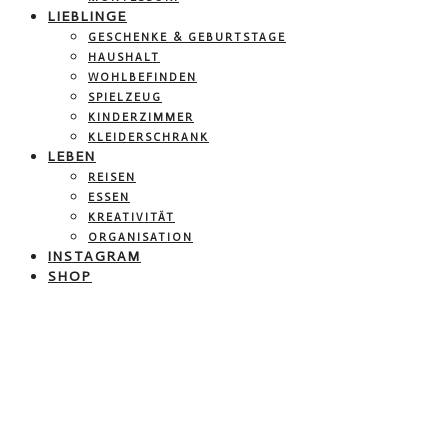
LIEBLINGE
GESCHENKE & GEBURTSTAGE
HAUSHALT
WOHLBEFINDEN
SPIELZEUG
KINDERZIMMER
KLEIDERSCHRANK
LEBEN
REISEN
ESSEN
KREATIVITÄT
ORGANISATION
INSTAGRAM
SHOP