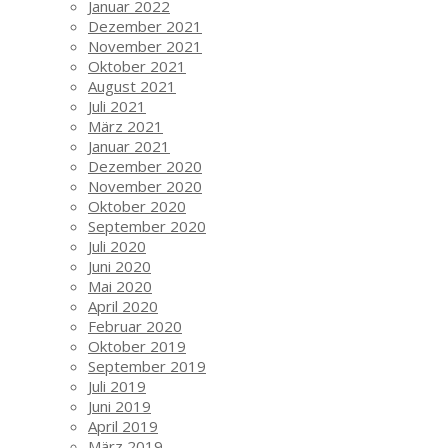
Januar 2022
Dezember 2021
November 2021
Oktober 2021
August 2021
Juli 2021
März 2021
Januar 2021
Dezember 2020
November 2020
Oktober 2020
September 2020
Juli 2020
Juni 2020
Mai 2020
April 2020
Februar 2020
Oktober 2019
September 2019
Juli 2019
Juni 2019
April 2019
März 2019