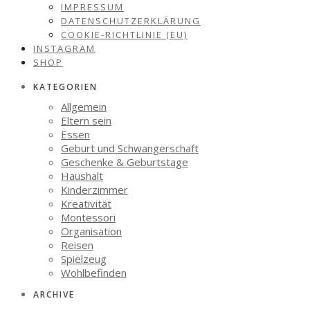
IMPRESSUM
DATENSCHUTZERKLÄRUNG
COOKIE-RICHTLINIE (EU)
INSTAGRAM
SHOP
KATEGORIEN
Allgemein
Eltern sein
Essen
Geburt und Schwangerschaft
Geschenke & Geburtstage
Haushalt
Kinderzimmer
Kreativität
Montessori
Organisation
Reisen
Spielzeug
Wohlbefinden
ARCHIVE