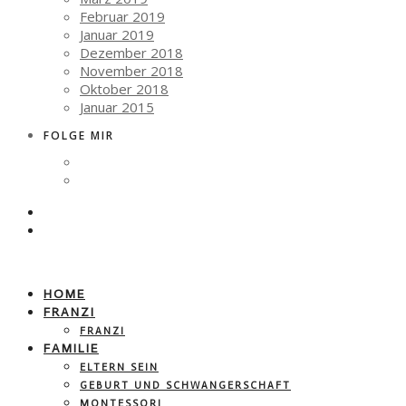
Februar 2019
Januar 2019
Dezember 2018
November 2018
Oktober 2018
Januar 2015
FOLGE MIR
HOME
FRANZI
FRANZI
FAMILIE
ELTERN SEIN
GEBURT UND SCHWANGERSCHAFT
MONTESSORI