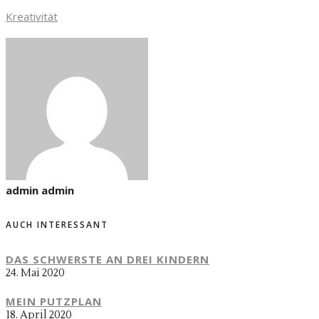
Kreativität
admin admin
AUCH INTERESSANT
DAS SCHWERSTE AN DREI KINDERN
24. Mai 2020
MEIN PUTZPLAN
18. April 2020