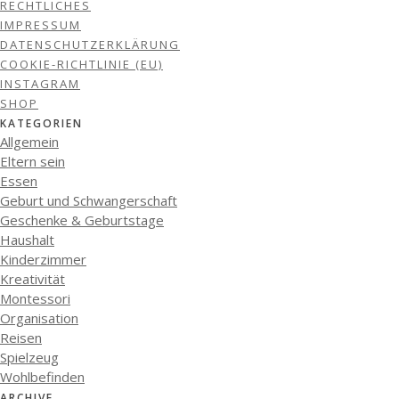
RECHTLICHES
IMPRESSUM
DATENSCHUTZERKLÄRUNG
COOKIE-RICHTLINIE (EU)
INSTAGRAM
SHOP
KATEGORIEN
Allgemein
Eltern sein
Essen
Geburt und Schwangerschaft
Geschenke & Geburtstage
Haushalt
Kinderzimmer
Kreativität
Montessori
Organisation
Reisen
Spielzeug
Wohlbefinden
ARCHIVE