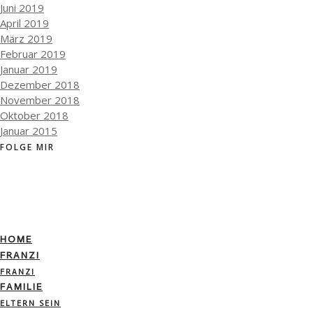
Juni 2019
April 2019
März 2019
Februar 2019
Januar 2019
Dezember 2018
November 2018
Oktober 2018
Januar 2015
FOLGE MIR
HOME
FRANZI
FRANZI
FAMILIE
ELTERN SEIN