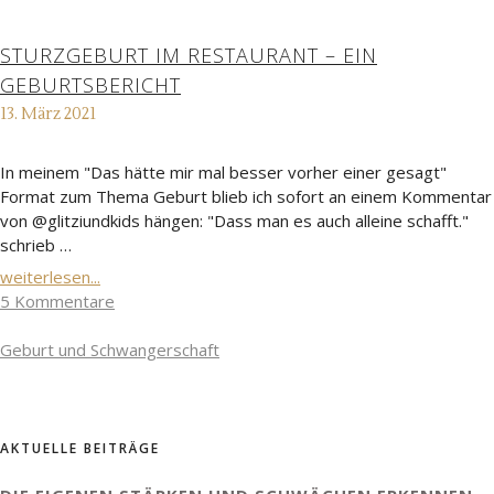
STURZGEBURT IM RESTAURANT – EIN
GEBURTSBERICHT
13. März 2021
In meinem "Das hätte mir mal besser vorher einer gesagt"
Format zum Thema Geburt blieb ich sofort an einem Kommentar
von @glitziundkids hängen: "Dass man es auch alleine schafft."
schrieb …
weiterlesen...
5 Kommentare
Geburt und Schwangerschaft
AKTUELLE BEITRÄGE