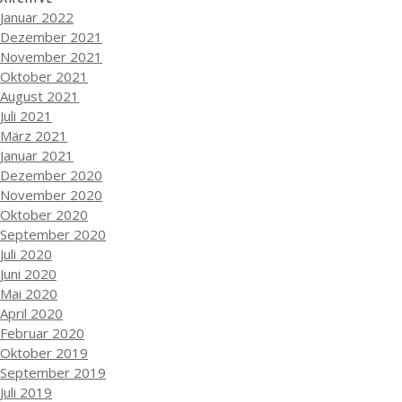
Januar 2022
Dezember 2021
November 2021
Oktober 2021
August 2021
Juli 2021
März 2021
Januar 2021
Dezember 2020
November 2020
Oktober 2020
September 2020
Juli 2020
Juni 2020
Mai 2020
April 2020
Februar 2020
Oktober 2019
September 2019
Juli 2019