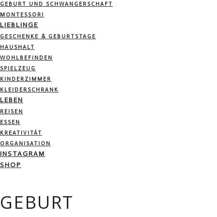
GEBURT UND SCHWANGERSCHAFT
MONTESSORI
LIEBLINGE
GESCHENKE & GEBURTSTAGE
HAUSHALT
WOHLBEFINDEN
SPIELZEUG
KINDERZIMMER
KLEIDERSCHRANK
LEBEN
REISEN
ESSEN
KREATIVITÄT
ORGANISATION
INSTAGRAM
SHOP
GEBURT