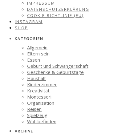
IMPRESSUM
DATENSCHUTZERKLÄRUNG
COOKIE-RICHTLINIE (EU)
INSTAGRAM
SHOP
KATEGORIEN
Allgemein
Eltern sein
Essen
Geburt und Schwangerschaft
Geschenke & Geburtstage
Haushalt
Kinderzimmer
Kreativität
Montessori
Organisation
Reisen
Spielzeug
Wohlbefinden
ARCHIVE