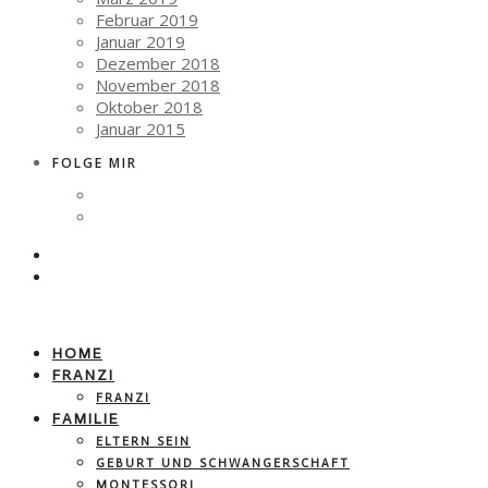
Februar 2019
Januar 2019
Dezember 2018
November 2018
Oktober 2018
Januar 2015
FOLGE MIR
HOME
FRANZI
FRANZI
FAMILIE
ELTERN SEIN
GEBURT UND SCHWANGERSCHAFT
MONTESSORI