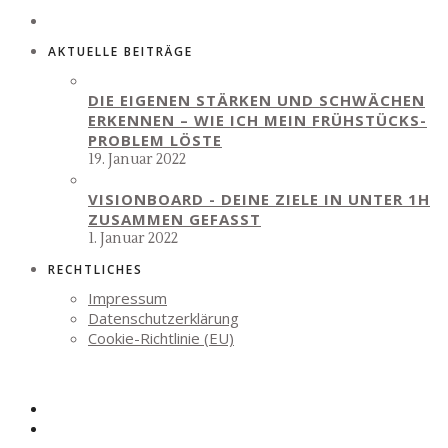
AKTUELLE BEITRÄGE
DIE EIGENEN STÄRKEN UND SCHWÄCHEN
ERKENNEN – WIE ICH MEIN FRÜHSTÜCKS-
PROBLEM LÖSTE
19. Januar 2022
VISIONBOARD - DEINE ZIELE IN UNTER 1H
ZUSAMMEN GEFASST
1. Januar 2022
RECHTLICHES
Impressum
Datenschutzerklärung
Cookie-Richtlinie (EU)