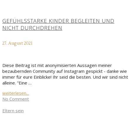
GEFÜHLSSTARKE KINDER BEGLEITEN UND
NICHT DURCHDREHEN
27. August 2021
Diese Beitrag ist mit anonymisierten Aussagen meiner
bezaubernden Community auf Instagram gespickt - danke wie
immer für eure Einblicke! Ihr seid die besten. Und wir sind nicht
alleine. "Eine …
weiterlesen...
No Comment
Eltern sein