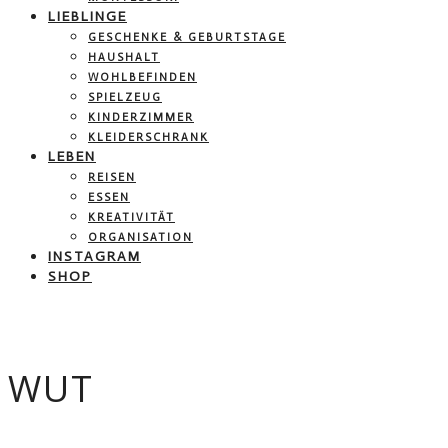
LIEBLINGE
GESCHENKE & GEBURTSTAGE
HAUSHALT
WOHLBEFINDEN
SPIELZEUG
KINDERZIMMER
KLEIDERSCHRANK
LEBEN
REISEN
ESSEN
KREATIVITÄT
ORGANISATION
INSTAGRAM
SHOP
WUT