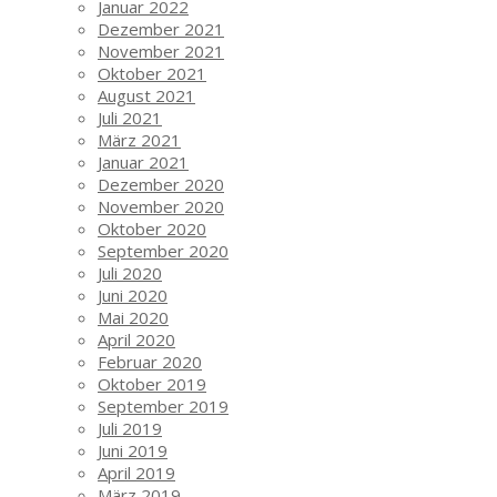
Januar 2022
Dezember 2021
November 2021
Oktober 2021
August 2021
Juli 2021
März 2021
Januar 2021
Dezember 2020
November 2020
Oktober 2020
September 2020
Juli 2020
Juni 2020
Mai 2020
April 2020
Februar 2020
Oktober 2019
September 2019
Juli 2019
Juni 2019
April 2019
März 2019