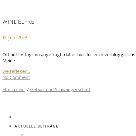
WINDELFREI
12. Juni 2019
Oft auf Instagram angefragt, daher hier für euch verbloggt: Uns
Meine …
weiterlesen...
No Comment
Eltern sein
/
Geburt und Schwangerschaft
AKTUELLE BEITRÄGE