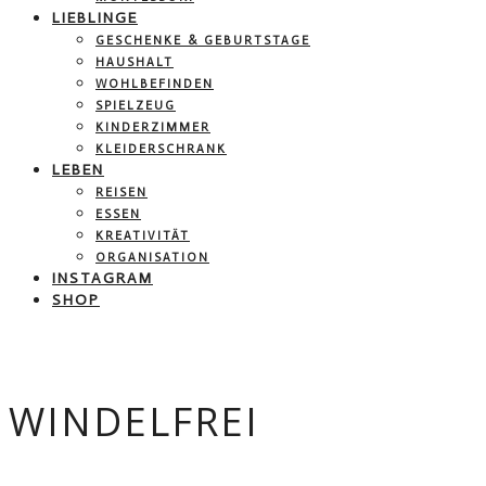
LIEBLINGE
GESCHENKE & GEBURTSTAGE
HAUSHALT
WOHLBEFINDEN
SPIELZEUG
KINDERZIMMER
KLEIDERSCHRANK
LEBEN
REISEN
ESSEN
KREATIVITÄT
ORGANISATION
INSTAGRAM
SHOP
WINDELFREI