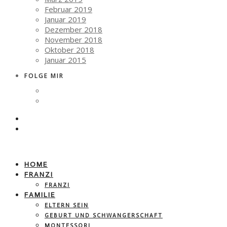
Februar 2019
Januar 2019
Dezember 2018
November 2018
Oktober 2018
Januar 2015
FOLGE MIR
HOME
FRANZI
FRANZI
FAMILIE
ELTERN SEIN
GEBURT UND SCHWANGERSCHAFT
MONTESSORI