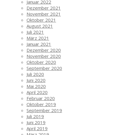
Januar 2022
Dezember 2021
November 2021
Oktober 2021
August 2021
Juli 2021
März 2021
Januar 2021
Dezember 2020
November 2020
Oktober 2020
September 2020
Juli 2020
Juni 2020
Mai 2020
April 2020
Februar 2020
Oktober 2019
September 2019
Juli 2019
Juni 2019
April 2019
März 2019