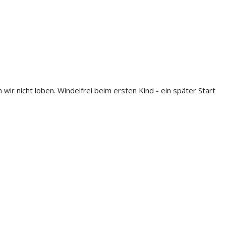
wir nicht loben. Windelfrei beim ersten Kind - ein später Start