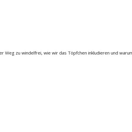
er Weg zu windelfrei, wie wir das Töpfchen inkludieren und warum 