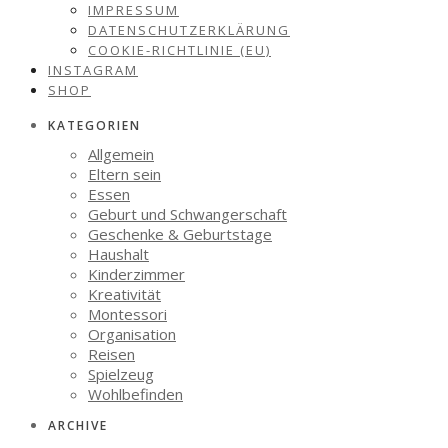
IMPRESSUM
DATENSCHUTZERKLÄRUNG
COOKIE-RICHTLINIE (EU)
INSTAGRAM
SHOP
KATEGORIEN
Allgemein
Eltern sein
Essen
Geburt und Schwangerschaft
Geschenke & Geburtstage
Haushalt
Kinderzimmer
Kreativität
Montessori
Organisation
Reisen
Spielzeug
Wohlbefinden
ARCHIVE