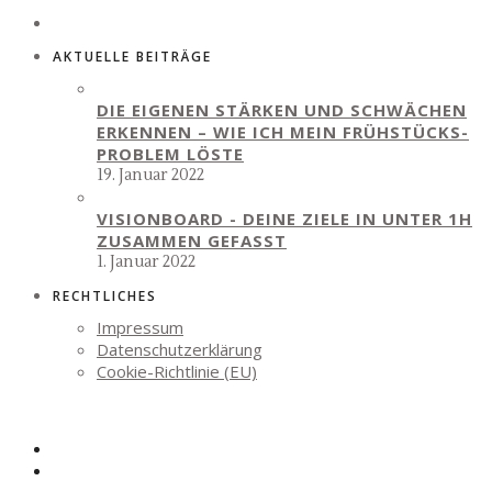
AKTUELLE BEITRÄGE
DIE EIGENEN STÄRKEN UND SCHWÄCHEN
ERKENNEN – WIE ICH MEIN FRÜHSTÜCKS-
PROBLEM LÖSTE
19. Januar 2022
VISIONBOARD - DEINE ZIELE IN UNTER 1H
ZUSAMMEN GEFASST
1. Januar 2022
RECHTLICHES
Impressum
Datenschutzerklärung
Cookie-Richtlinie (EU)