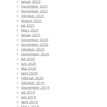
Januar 2022
Dezember 2021
November 2021
Oktober 2021
August 2021
Juli 2021
März 2021
Januar 2021
Dezember 2020
November 2020
Oktober 2020
September 2020
Juli 2020
Juni 2020
Mai 2020
April 2020
Februar 2020
Oktober 2019
September 2019
Juli 2019
Juni 2019
April 2019
März 2019