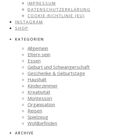
IMPRESSUM
DATENSCHUTZERKLÄRUNG
COOKIE-RICHTLINIE (EU)
INSTAGRAM
SHOP
KATEGORIEN
Allgemein
Eltern sein
Essen
Geburt und Schwangerschaft
Geschenke & Geburtstage
Haushalt
Kinderzimmer
Kreativität
Montessori
Organisation
Reisen
Spielzeug
Wohlbefinden
ARCHIVE