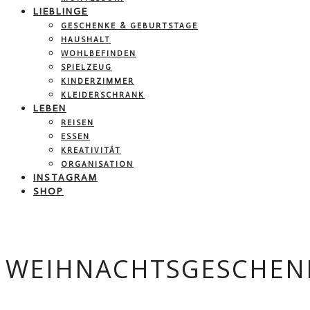
LIEBLINGE
GESCHENKE & GEBURTSTAGE
HAUSHALT
WOHLBEFINDEN
SPIELZEUG
KINDERZIMMER
KLEIDERSCHRANK
LEBEN
REISEN
ESSEN
KREATIVITÄT
ORGANISATION
INSTAGRAM
SHOP
WEIHNACHTSGESCHEN