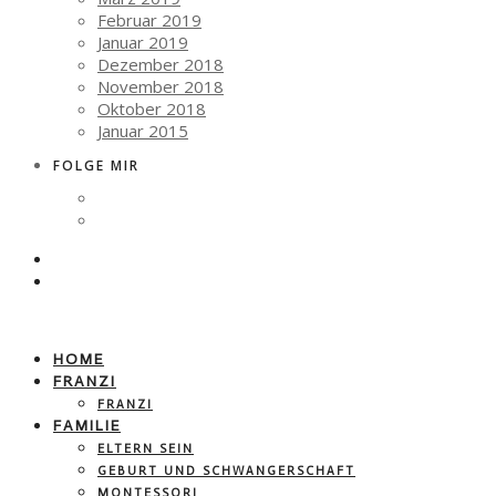
Februar 2019
Januar 2019
Dezember 2018
November 2018
Oktober 2018
Januar 2015
FOLGE MIR
HOME
FRANZI
FRANZI
FAMILIE
ELTERN SEIN
GEBURT UND SCHWANGERSCHAFT
MONTESSORI