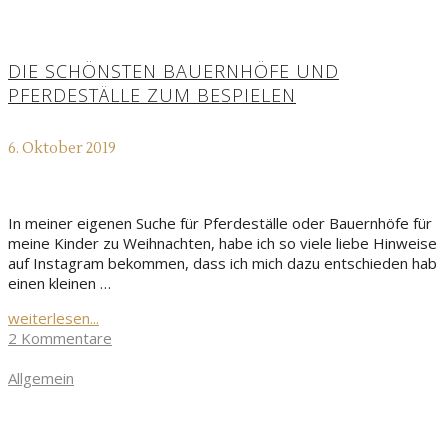
DIE SCHÖNSTEN BAUERNHÖFE UND
PFERDESTÄLLE ZUM BESPIELEN
6. Oktober 2019
In meiner eigenen Suche für Pferdeställe oder Bauernhöfe für
meine Kinder zu Weihnachten, habe ich so viele liebe Hinweise
auf Instagram bekommen, dass ich mich dazu entschieden hab
einen kleinen …
weiterlesen...
2 Kommentare
Allgemein