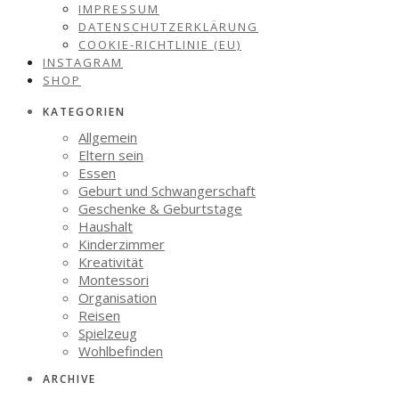
IMPRESSUM
DATENSCHUTZERKLÄRUNG
COOKIE-RICHTLINIE (EU)
INSTAGRAM
SHOP
KATEGORIEN
Allgemein
Eltern sein
Essen
Geburt und Schwangerschaft
Geschenke & Geburtstage
Haushalt
Kinderzimmer
Kreativität
Montessori
Organisation
Reisen
Spielzeug
Wohlbefinden
ARCHIVE