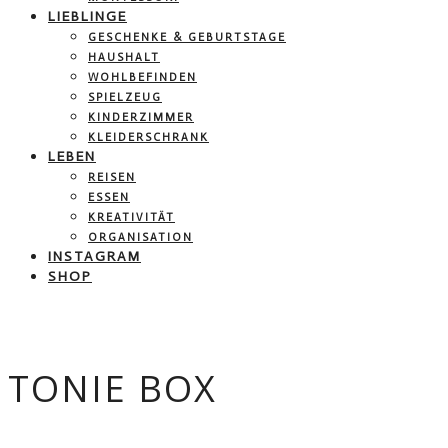
LIEBLINGE
GESCHENKE & GEBURTSTAGE
HAUSHALT
WOHLBEFINDEN
SPIELZEUG
KINDERZIMMER
KLEIDERSCHRANK
LEBEN
REISEN
ESSEN
KREATIVITÄT
ORGANISATION
INSTAGRAM
SHOP
TONIE BOX