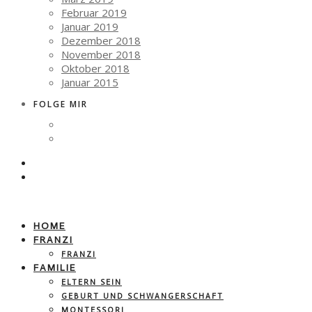
Februar 2019
Januar 2019
Dezember 2018
November 2018
Oktober 2018
Januar 2015
FOLGE MIR
HOME
FRANZI
FRANZI
FAMILIE
ELTERN SEIN
GEBURT UND SCHWANGERSCHAFT
MONTESSORI