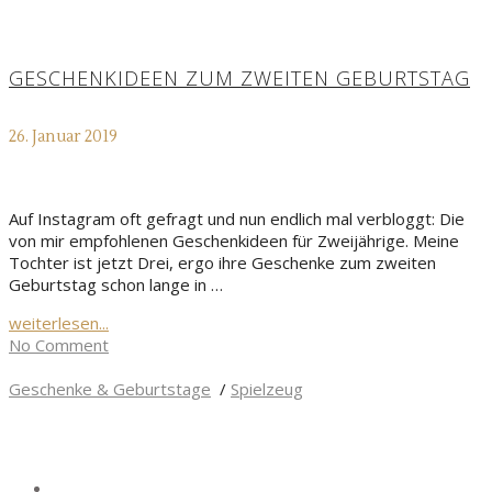
GESCHENKIDEEN ZUM ZWEITEN GEBURTSTAG
26. Januar 2019
Auf Instagram oft gefragt und nun endlich mal verbloggt: Die
von mir empfohlenen Geschenkideen für Zweijährige. Meine
Tochter ist jetzt Drei, ergo ihre Geschenke zum zweiten
Geburtstag schon lange in …
weiterlesen...
No Comment
Geschenke & Geburtstage
/
Spielzeug