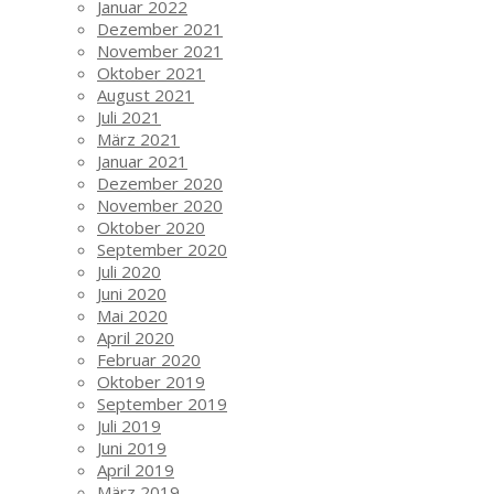
Januar 2022
Dezember 2021
November 2021
Oktober 2021
August 2021
Juli 2021
März 2021
Januar 2021
Dezember 2020
November 2020
Oktober 2020
September 2020
Juli 2020
Juni 2020
Mai 2020
April 2020
Februar 2020
Oktober 2019
September 2019
Juli 2019
Juni 2019
April 2019
März 2019