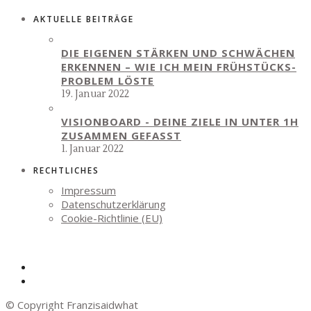
AKTUELLE BEITRÄGE
DIE EIGENEN STÄRKEN UND SCHWÄCHEN
ERKENNEN – WIE ICH MEIN FRÜHSTÜCKS-
PROBLEM LÖSTE
19. Januar 2022
VISIONBOARD - DEINE ZIELE IN UNTER 1H
ZUSAMMEN GEFASST
1. Januar 2022
RECHTLICHES
Impressum
Datenschutzerklärung
Cookie-Richtlinie (EU)
© Copyright Franzisaidwhat