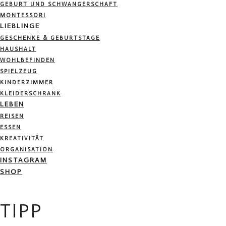
GEBURT UND SCHWANGERSCHAFT
MONTESSORI
LIEBLINGE
GESCHENKE & GEBURTSTAGE
HAUSHALT
WOHLBEFINDEN
SPIELZEUG
KINDERZIMMER
KLEIDERSCHRANK
LEBEN
REISEN
ESSEN
KREATIVITÄT
ORGANISATION
INSTAGRAM
SHOP
TIPP