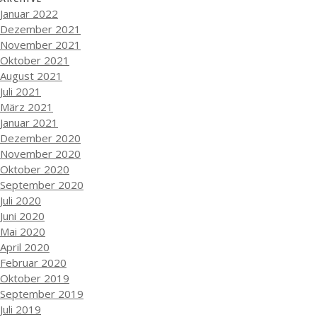
Januar 2022
Dezember 2021
November 2021
Oktober 2021
August 2021
Juli 2021
März 2021
Januar 2021
Dezember 2020
November 2020
Oktober 2020
September 2020
Juli 2020
Juni 2020
Mai 2020
April 2020
Februar 2020
Oktober 2019
September 2019
Juli 2019