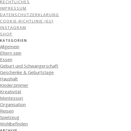
RECHTLICHES
IMPRESSUM
DATENSCHUTZERKLÄRUNG
COOKIE-RICHTLINIE (EU)
INSTAGRAM
SHOP
KATEGORIEN
Allgemein
Eltern sein
Essen
Geburt und Schwangerschaft
Geschenke & Geburtstage
Haushalt
Kinderzimmer
Kreativität
Montessori
Organisation
Reisen
Spielzeug
Wohlbefinden
ARCHIVE