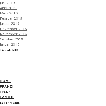
Juni 2019
April 2019
März 2019
Februar 2019
Januar 2019
Dezember 2018
November 2018
Oktober 2018
Januar 2015
FOLGE MIR
HOME
FRANZI
FRANZI
FAMILIE
ELTERN SEIN