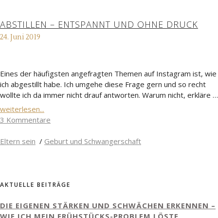
ABSTILLEN – ENTSPANNT UND OHNE DRUCK
24. Juni 2019
Eines der häufigsten angefragten Themen auf Instagram ist, wie
ich abgestillt habe. Ich umgehe diese Frage gern und so recht
wollte ich da immer nicht drauf antworten. Warum nicht, erkläre …
weiterlesen...
3 Kommentare
Eltern sein
/
Geburt und Schwangerschaft
AKTUELLE BEITRÄGE
DIE EIGENEN STÄRKEN UND SCHWÄCHEN ERKENNEN –
WIE ICH MEIN FRÜHSTÜCKS-PROBLEM LÖSTE