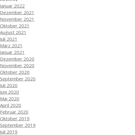
Januar 2022
Dezember 2021
November 2021
Oktober 2021
August 2021
Juli 2021
März 2021
Januar 2021
Dezember 2020
November 2020
Oktober 2020
September 2020
Juli 2020
Juni 2020
Mai 2020
April 2020
Februar 2020
Oktober 2019
September 2019
Juli 2019