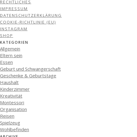
RECHTLICHES
IMPRESSUM
DATENSCHUTZERKLÄRUNG
COOKIE-RICHTLINIE (EU)
INSTAGRAM
SHOP
KATEGORIEN
Allgemein
Eltern sein
Essen
Geburt und Schwangerschaft
Geschenke & Geburtstage
Haushalt
Kinderzimmer
Kreativität
Montessori
Organisation
Reisen
Spielzeug
Wohlbefinden
ARCHIVE