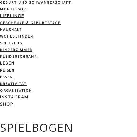
GEBURT UND SCHWANGERSCHAFT
MONTESSORI
LIEBLINGE
GESCHENKE & GEBURTSTAGE
HAUSHALT
WOHLBEFINDEN
SPIELZEUG
KINDERZIMMER
KLEIDERSCHRANK
LEBEN
REISEN
ESSEN
KREATIVITÄT
ORGANISATION
INSTAGRAM
SHOP
SPIELBOGEN