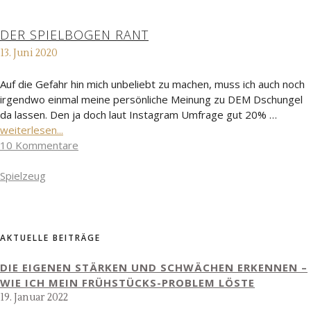
DER SPIELBOGEN RANT
13. Juni 2020
Auf die Gefahr hin mich unbeliebt zu machen, muss ich auch noch
irgendwo einmal meine persönliche Meinung zu DEM Dschungel
da lassen. Den ja doch laut Instagram Umfrage gut 20% …
weiterlesen...
10 Kommentare
Spielzeug
AKTUELLE BEITRÄGE
DIE EIGENEN STÄRKEN UND SCHWÄCHEN ERKENNEN –
WIE ICH MEIN FRÜHSTÜCKS-PROBLEM LÖSTE
19. Januar 2022