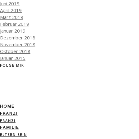
Juni 2019
April 2019
März 2019
Februar 2019
Januar 2019
Dezember 2018
November 2018
Oktober 2018
Januar 2015
FOLGE MIR
HOME
FRANZI
FRANZI
FAMILIE
ELTERN SEIN