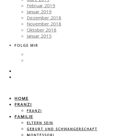
Februar 2019
Januar 2019
Dezember 2018
November 2018
Oktober 2018
Januar 2015
FOLGE MIR
HOME
FRANZI
FRANZI
FAMILIE
ELTERN SEIN
GEBURT UND SCHWANGERSCHAFT
MONTESSORI