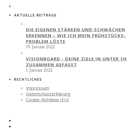
AKTUELLE BEITRÄGE
DIE EIGENEN STÄRKEN UND SCHWÄCHEN
ERKENNEN – WIE ICH MEIN FRÜHSTÜCKS-
PROBLEM LÖSTE
19. Januar 2022
VISIONBOARD - DEINE ZIELE IN UNTER 1H
ZUSAMMEN GEFASST
1. Januar 2022
RECHTLICHES
Impressum
Datenschutzerklärung
Cookie-Richtlinie (EU)