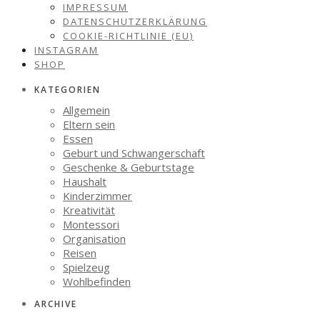
IMPRESSUM
DATENSCHUTZERKLÄRUNG
COOKIE-RICHTLINIE (EU)
INSTAGRAM
SHOP
KATEGORIEN
Allgemein
Eltern sein
Essen
Geburt und Schwangerschaft
Geschenke & Geburtstage
Haushalt
Kinderzimmer
Kreativität
Montessori
Organisation
Reisen
Spielzeug
Wohlbefinden
ARCHIVE