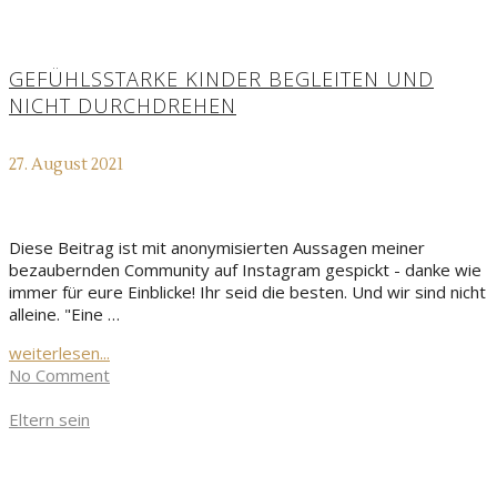
GEFÜHLSSTARKE KINDER BEGLEITEN UND
NICHT DURCHDREHEN
27. August 2021
Diese Beitrag ist mit anonymisierten Aussagen meiner
bezaubernden Community auf Instagram gespickt - danke wie
immer für eure Einblicke! Ihr seid die besten. Und wir sind nicht
alleine. "Eine …
weiterlesen...
No Comment
Eltern sein