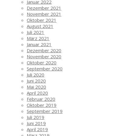
Januar 2022
Dezember 2021
November 2021
Oktober 2021
August 2021
Juli 2021
März 2021
Januar 2021
Dezember 2020
November 2020
Oktober 2020
September 2020
Juli 2020
Juni 2020
Mai 2020
April 2020
Februar 2020
Oktober 2019
September 2019
Juli 2019
Juni 2019
April 2019
März 2019