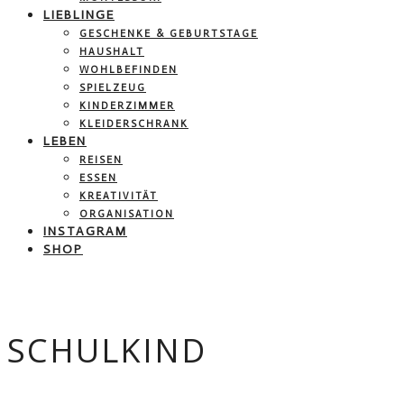
LIEBLINGE
GESCHENKE & GEBURTSTAGE
HAUSHALT
WOHLBEFINDEN
SPIELZEUG
KINDERZIMMER
KLEIDERSCHRANK
LEBEN
REISEN
ESSEN
KREATIVITÄT
ORGANISATION
INSTAGRAM
SHOP
SCHULKIND