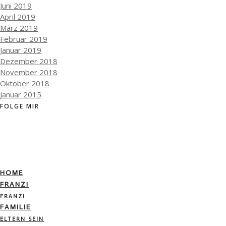
Juni 2019
April 2019
März 2019
Februar 2019
Januar 2019
Dezember 2018
November 2018
Oktober 2018
Januar 2015
FOLGE MIR
HOME
FRANZI
FRANZI
FAMILIE
ELTERN SEIN