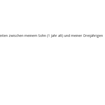
keiten zwischen meinem Sohn (1 Jahr alt) und meiner Dreijährigen