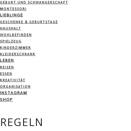
GEBURT UND SCHWANGERSCHAFT
MONTESSORI
LIEBLINGE
GESCHENKE & GEBURTSTAGE
HAUSHALT
WOHLBEFINDEN
SPIELZEUG
KINDERZIMMER
KLEIDERSCHRANK
LEBEN
REISEN
ESSEN
KREATIVITÄT
ORGANISATION
INSTAGRAM
SHOP
REGELN