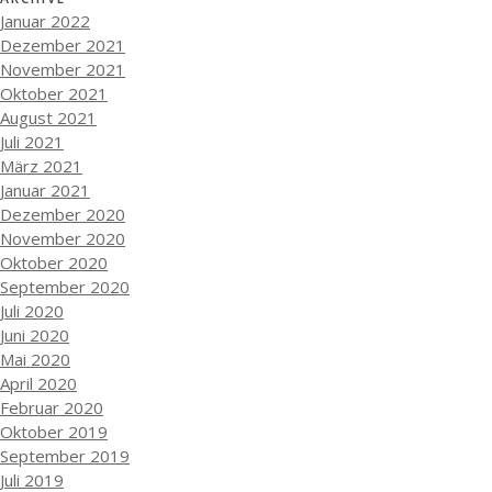
Januar 2022
Dezember 2021
November 2021
Oktober 2021
August 2021
Juli 2021
März 2021
Januar 2021
Dezember 2020
November 2020
Oktober 2020
September 2020
Juli 2020
Juni 2020
Mai 2020
April 2020
Februar 2020
Oktober 2019
September 2019
Juli 2019