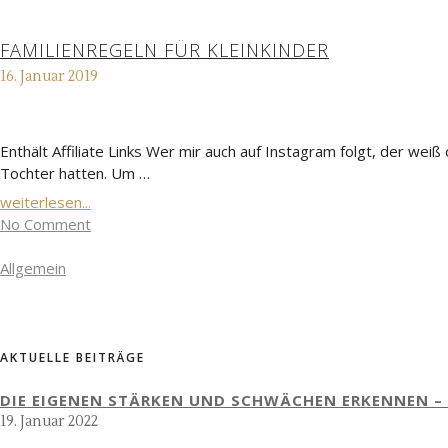
FAMILIENREGELN FÜR KLEINKINDER
16. Januar 2019
Enthält Affiliate Links Wer mir auch auf Instagram folgt, der wei
Tochter hatten. Um …
weiterlesen...
No Comment
Allgemein
AKTUELLE BEITRÄGE
DIE EIGENEN STÄRKEN UND SCHWÄCHEN ERKENNEN – 
19. Januar 2022