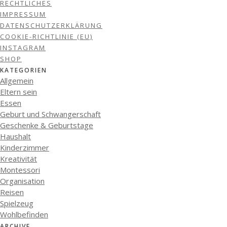
RECHTLICHES
IMPRESSUM
DATENSCHUTZERKLÄRUNG
COOKIE-RICHTLINIE (EU)
INSTAGRAM
SHOP
KATEGORIEN
Allgemein
Eltern sein
Essen
Geburt und Schwangerschaft
Geschenke & Geburtstage
Haushalt
Kinderzimmer
Kreativität
Montessori
Organisation
Reisen
Spielzeug
Wohlbefinden
ARCHIVE