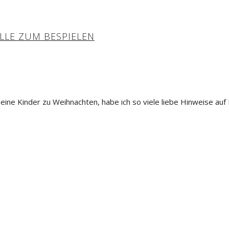
LLE ZUM BESPIELEN
meine Kinder zu Weihnachten, habe ich so viele liebe Hinweise a