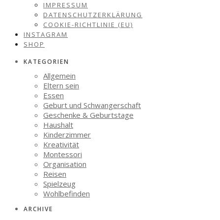
IMPRESSUM
DATENSCHUTZERKLÄRUNG
COOKIE-RICHTLINIE (EU)
INSTAGRAM
SHOP
KATEGORIEN
Allgemein
Eltern sein
Essen
Geburt und Schwangerschaft
Geschenke & Geburtstage
Haushalt
Kinderzimmer
Kreativität
Montessori
Organisation
Reisen
Spielzeug
Wohlbefinden
ARCHIVE