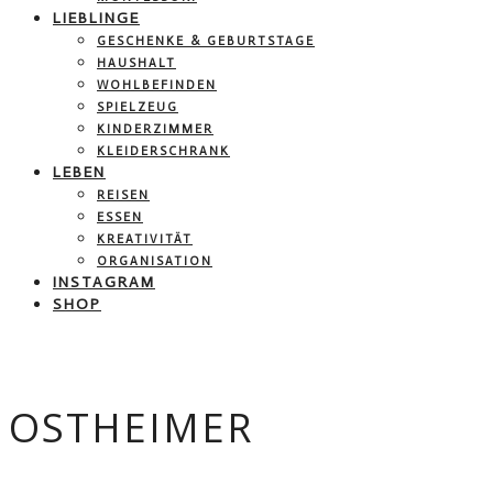
LIEBLINGE
GESCHENKE & GEBURTSTAGE
HAUSHALT
WOHLBEFINDEN
SPIELZEUG
KINDERZIMMER
KLEIDERSCHRANK
LEBEN
REISEN
ESSEN
KREATIVITÄT
ORGANISATION
INSTAGRAM
SHOP
OSTHEIMER