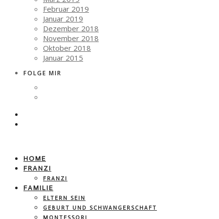
Februar 2019
Januar 2019
Dezember 2018
November 2018
Oktober 2018
Januar 2015
FOLGE MIR
HOME
FRANZI
FRANZI
FAMILIE
ELTERN SEIN
GEBURT UND SCHWANGERSCHAFT
MONTESSORI