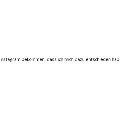
uf Instagram bekommen, dass ich mich dazu entschieden hab