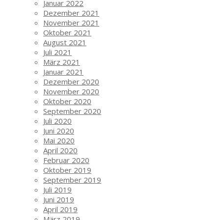
Januar 2022
Dezember 2021
November 2021
Oktober 2021
August 2021
Juli 2021
März 2021
Januar 2021
Dezember 2020
November 2020
Oktober 2020
September 2020
Juli 2020
Juni 2020
Mai 2020
April 2020
Februar 2020
Oktober 2019
September 2019
Juli 2019
Juni 2019
April 2019
März 2019