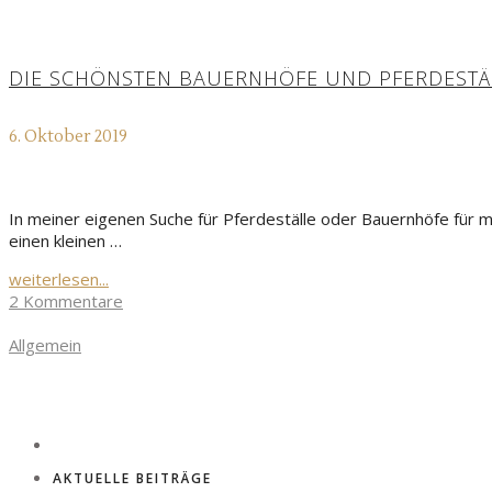
DIE SCHÖNSTEN BAUERNHÖFE UND PFERDESTÄ
6. Oktober 2019
In meiner eigenen Suche für Pferdeställe oder Bauernhöfe für 
einen kleinen …
weiterlesen...
2 Kommentare
Allgemein
AKTUELLE BEITRÄGE