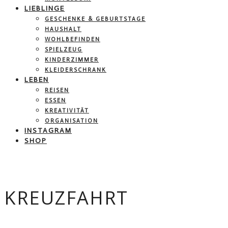
LIEBLINGE
GESCHENKE & GEBURTSTAGE
HAUSHALT
WOHLBEFINDEN
SPIELZEUG
KINDERZIMMER
KLEIDERSCHRANK
LEBEN
REISEN
ESSEN
KREATIVITÄT
ORGANISATION
INSTAGRAM
SHOP
KREUZFAHRT