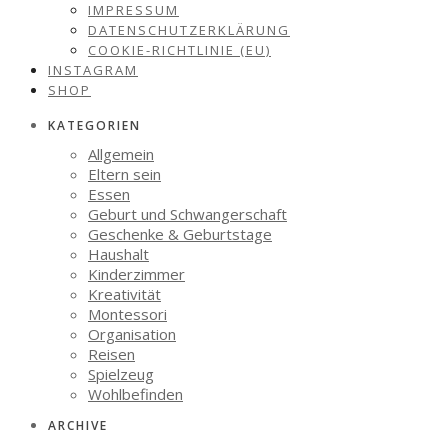
IMPRESSUM
DATENSCHUTZERKLÄRUNG
COOKIE-RICHTLINIE (EU)
INSTAGRAM
SHOP
KATEGORIEN
Allgemein
Eltern sein
Essen
Geburt und Schwangerschaft
Geschenke & Geburtstage
Haushalt
Kinderzimmer
Kreativität
Montessori
Organisation
Reisen
Spielzeug
Wohlbefinden
ARCHIVE