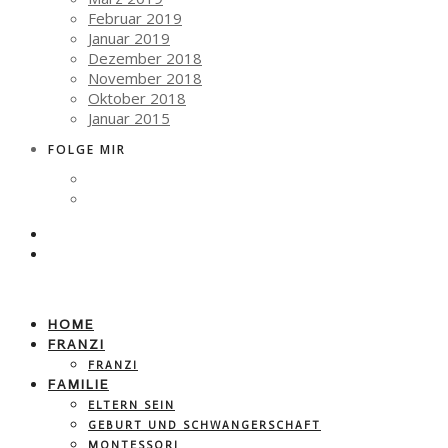
Februar 2019
Januar 2019
Dezember 2018
November 2018
Oktober 2018
Januar 2015
FOLGE MIR
HOME
FRANZI
FRANZI
FAMILIE
ELTERN SEIN
GEBURT UND SCHWANGERSCHAFT
MONTESSORI