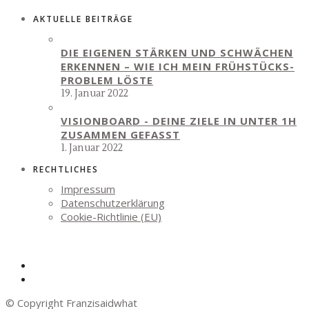
AKTUELLE BEITRÄGE
DIE EIGENEN STÄRKEN UND SCHWÄCHEN
ERKENNEN – WIE ICH MEIN FRÜHSTÜCKS-
PROBLEM LÖSTE
19. Januar 2022
VISIONBOARD - DEINE ZIELE IN UNTER 1H
ZUSAMMEN GEFASST
1. Januar 2022
RECHTLICHES
Impressum
Datenschutzerklärung
Cookie-Richtlinie (EU)
© Copyright Franzisaidwhat