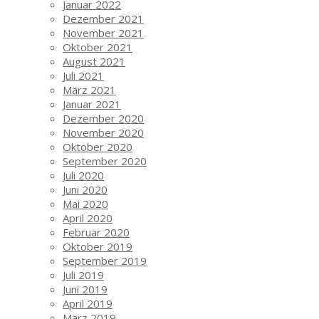
Januar 2022
Dezember 2021
November 2021
Oktober 2021
August 2021
Juli 2021
März 2021
Januar 2021
Dezember 2020
November 2020
Oktober 2020
September 2020
Juli 2020
Juni 2020
Mai 2020
April 2020
Februar 2020
Oktober 2019
September 2019
Juli 2019
Juni 2019
April 2019
März 2019