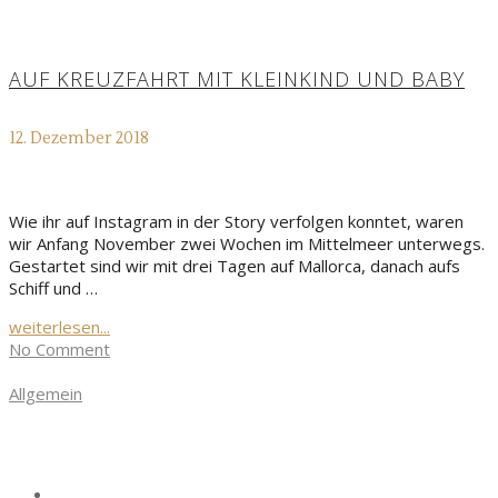
AUF KREUZFAHRT MIT KLEINKIND UND BABY
12. Dezember 2018
Wie ihr auf Instagram in der Story verfolgen konntet, waren
wir Anfang November zwei Wochen im Mittelmeer unterwegs.
Gestartet sind wir mit drei Tagen auf Mallorca, danach aufs
Schiff und …
weiterlesen...
No Comment
Allgemein