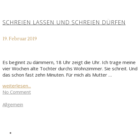
SCHREIEN LASSEN UND SCHREIEN DÜRFEN
19. Februar 2019
Es beginnt zu dämmern, 18 Uhr zeigt die Uhr. Ich trage meine
vier Wochen alte Tochter durchs Wohnzimmer. Sie schreit. Und
das schon fast zehn Minuten. Für mich als Mutter …
weiterlesen...
No Comment
Allgemein