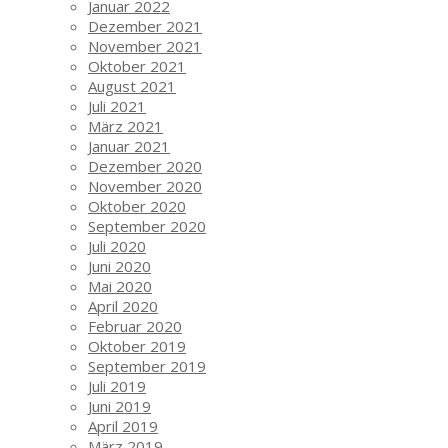
Januar 2022
Dezember 2021
November 2021
Oktober 2021
August 2021
Juli 2021
März 2021
Januar 2021
Dezember 2020
November 2020
Oktober 2020
September 2020
Juli 2020
Juni 2020
Mai 2020
April 2020
Februar 2020
Oktober 2019
September 2019
Juli 2019
Juni 2019
April 2019
März 2019