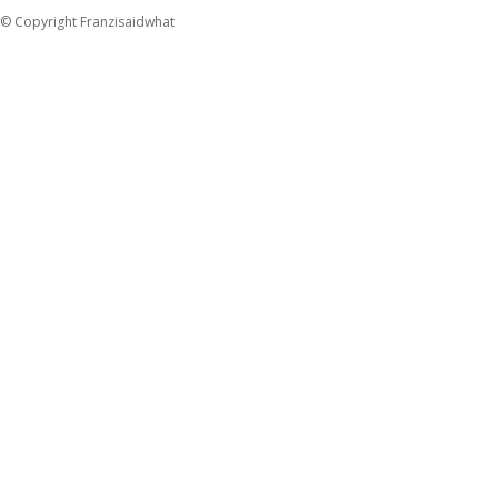
© Copyright Franzisaidwhat