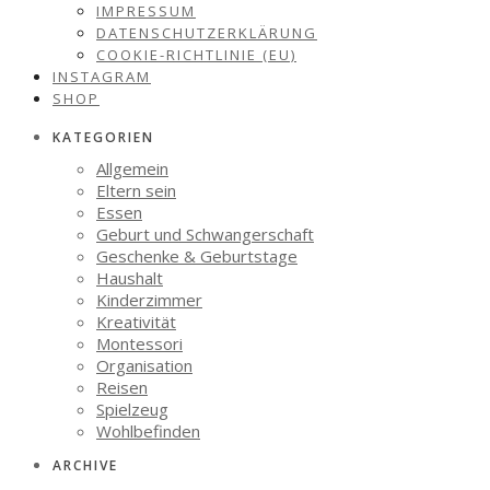
IMPRESSUM
DATENSCHUTZERKLÄRUNG
COOKIE-RICHTLINIE (EU)
INSTAGRAM
SHOP
KATEGORIEN
Allgemein
Eltern sein
Essen
Geburt und Schwangerschaft
Geschenke & Geburtstage
Haushalt
Kinderzimmer
Kreativität
Montessori
Organisation
Reisen
Spielzeug
Wohlbefinden
ARCHIVE