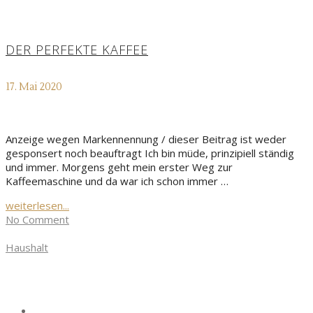
DER PERFEKTE KAFFEE
17. Mai 2020
Anzeige wegen Markennennung / dieser Beitrag ist weder
gesponsert noch beauftragt Ich bin müde, prinzipiell ständig
und immer. Morgens geht mein erster Weg zur
Kaffeemaschine und da war ich schon immer …
weiterlesen...
No Comment
Haushalt