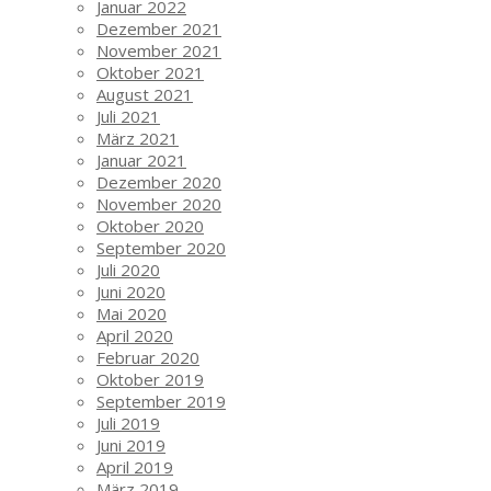
Januar 2022
Dezember 2021
November 2021
Oktober 2021
August 2021
Juli 2021
März 2021
Januar 2021
Dezember 2020
November 2020
Oktober 2020
September 2020
Juli 2020
Juni 2020
Mai 2020
April 2020
Februar 2020
Oktober 2019
September 2019
Juli 2019
Juni 2019
April 2019
März 2019