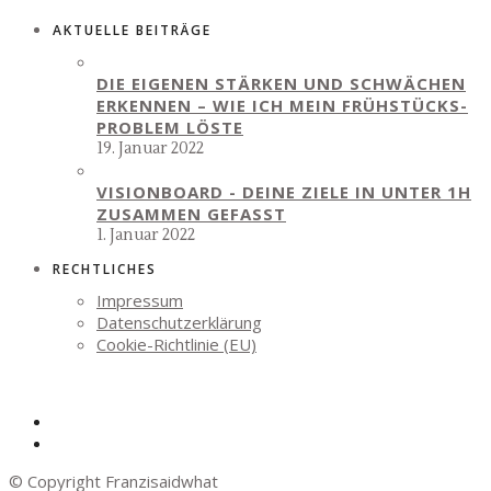
AKTUELLE BEITRÄGE
DIE EIGENEN STÄRKEN UND SCHWÄCHEN
ERKENNEN – WIE ICH MEIN FRÜHSTÜCKS-
PROBLEM LÖSTE
19. Januar 2022
VISIONBOARD - DEINE ZIELE IN UNTER 1H
ZUSAMMEN GEFASST
1. Januar 2022
RECHTLICHES
Impressum
Datenschutzerklärung
Cookie-Richtlinie (EU)
© Copyright Franzisaidwhat