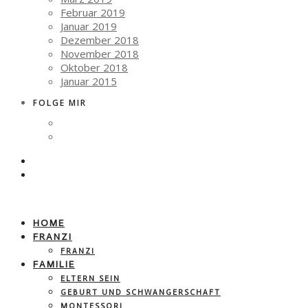
Februar 2019
Januar 2019
Dezember 2018
November 2018
Oktober 2018
Januar 2015
FOLGE MIR
HOME
FRANZI
FRANZI
FAMILIE
ELTERN SEIN
GEBURT UND SCHWANGERSCHAFT
MONTESSORI