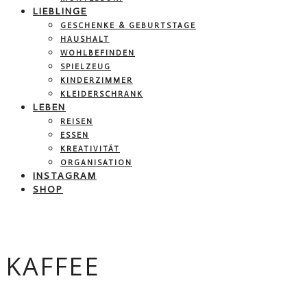
LIEBLINGE
GESCHENKE & GEBURTSTAGE
HAUSHALT
WOHLBEFINDEN
SPIELZEUG
KINDERZIMMER
KLEIDERSCHRANK
LEBEN
REISEN
ESSEN
KREATIVITÄT
ORGANISATION
INSTAGRAM
SHOP
KAFFEE