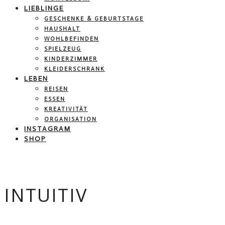
LIEBLINGE
GESCHENKE & GEBURTSTAGE
HAUSHALT
WOHLBEFINDEN
SPIELZEUG
KINDERZIMMER
KLEIDERSCHRANK
LEBEN
REISEN
ESSEN
KREATIVITÄT
ORGANISATION
INSTAGRAM
SHOP
INTUITIV