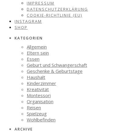
IMPRESSUM
DATENSCHUTZERKLÄRUNG
COOKIE-RICHTLINIE (EU)
INSTAGRAM
SHOP
KATEGORIEN
Allgemein
Eltern sein
Essen
Geburt und Schwangerschaft
Geschenke & Geburtstage
Haushalt
Kinderzimmer
Kreativität
Montessori
Organisation
Reisen
Spielzeug
Wohlbefinden
ARCHIVE