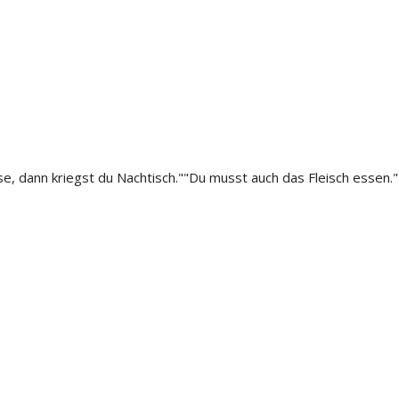
üse, dann kriegst du Nachtisch.""Du musst auch das Fleisch essen.