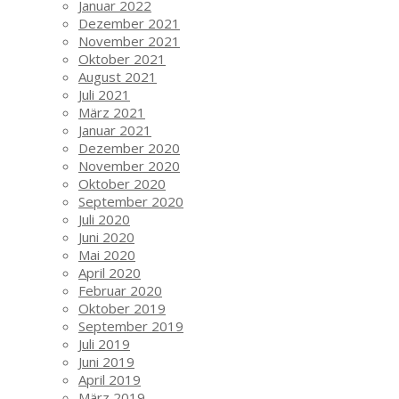
Januar 2022
Dezember 2021
November 2021
Oktober 2021
August 2021
Juli 2021
März 2021
Januar 2021
Dezember 2020
November 2020
Oktober 2020
September 2020
Juli 2020
Juni 2020
Mai 2020
April 2020
Februar 2020
Oktober 2019
September 2019
Juli 2019
Juni 2019
April 2019
März 2019