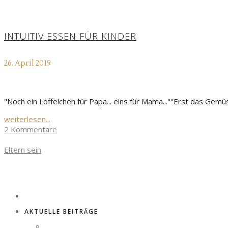
INTUITIV ESSEN FÜR KINDER
26. April 2019
"Noch ein Löffelchen für Papa... eins für Mama...""Erst das Gem
weiterlesen...
2 Kommentare
Eltern sein
AKTUELLE BEITRÄGE