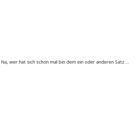
" Na, wer hat sich schon mal bei dem ein oder anderen Satz …