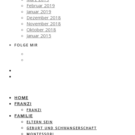
Februar 2019
Januar 2019
Dezember 2018
November 2018
Oktober 2018
Januar 2015
FOLGE MIR
HOME
FRANZI
FRANZI
FAMILIE
ELTERN SEIN
GEBURT UND SCHWANGERSCHAFT
MONTESSORI