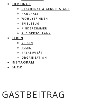
LIEBLINGE
GESCHENKE & GEBURTSTAGE
HAUSHALT
WOHLBEFINDEN
SPIELZEUG
KINDERZIMMER
KLEIDERSCHRANK
LEBEN
REISEN
ESSEN
KREATIVITÄT
ORGANISATION
INSTAGRAM
SHOP
GASTBEITRAG