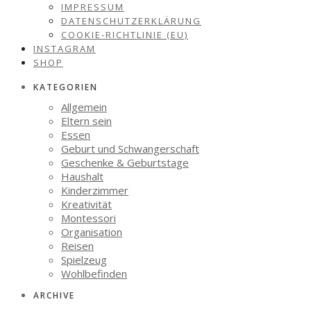
IMPRESSUM
DATENSCHUTZERKLÄRUNG
COOKIE-RICHTLINIE (EU)
INSTAGRAM
SHOP
KATEGORIEN
Allgemein
Eltern sein
Essen
Geburt und Schwangerschaft
Geschenke & Geburtstage
Haushalt
Kinderzimmer
Kreativität
Montessori
Organisation
Reisen
Spielzeug
Wohlbefinden
ARCHIVE