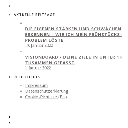
AKTUELLE BEITRÄGE
DIE EIGENEN STÄRKEN UND SCHWÄCHEN
ERKENNEN – WIE ICH MEIN FRÜHSTÜCKS-
PROBLEM LÖSTE
19. Januar 2022
VISIONBOARD - DEINE ZIELE IN UNTER 1H
ZUSAMMEN GEFASST
1. Januar 2022
RECHTLICHES
Impressum
Datenschutzerklärung
Cookie-Richtlinie (EU)