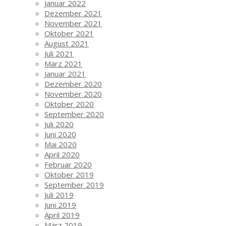
Januar 2022
Dezember 2021
November 2021
Oktober 2021
August 2021
Juli 2021
März 2021
Januar 2021
Dezember 2020
November 2020
Oktober 2020
September 2020
Juli 2020
Juni 2020
Mai 2020
April 2020
Februar 2020
Oktober 2019
September 2019
Juli 2019
Juni 2019
April 2019
März 2019