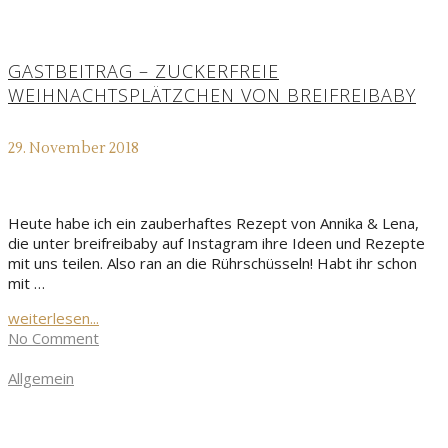
GASTBEITRAG – ZUCKERFREIE
WEIHNACHTSPLÄTZCHEN VON BREIFREIBABY
29. November 2018
Heute habe ich ein zauberhaftes Rezept von Annika & Lena,
die unter breifreibaby auf Instagram ihre Ideen und Rezepte
mit uns teilen. Also ran an die Rührschüsseln! Habt ihr schon
mit …
weiterlesen...
No Comment
Allgemein