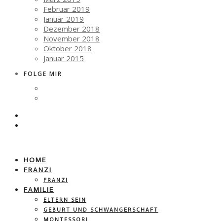
Februar 2019
Januar 2019
Dezember 2018
November 2018
Oktober 2018
Januar 2015
FOLGE MIR
HOME
FRANZI
FRANZI
FAMILIE
ELTERN SEIN
GEBURT UND SCHWANGERSCHAFT
MONTESSORI