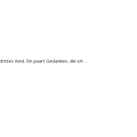
ittes Kind. Ein paart Gedanken, die ich …