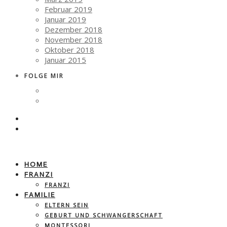
Februar 2019
Januar 2019
Dezember 2018
November 2018
Oktober 2018
Januar 2015
FOLGE MIR
HOME
FRANZI
FRANZI
FAMILIE
ELTERN SEIN
GEBURT UND SCHWANGERSCHAFT
MONTESSORI