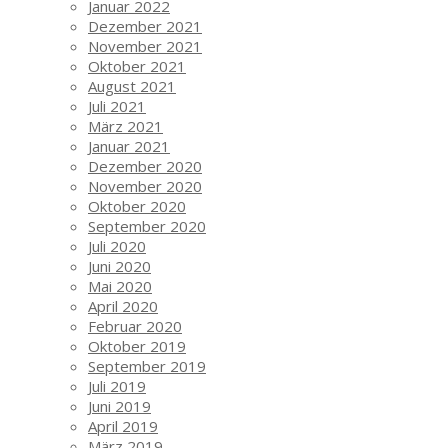
Januar 2022
Dezember 2021
November 2021
Oktober 2021
August 2021
Juli 2021
März 2021
Januar 2021
Dezember 2020
November 2020
Oktober 2020
September 2020
Juli 2020
Juni 2020
Mai 2020
April 2020
Februar 2020
Oktober 2019
September 2019
Juli 2019
Juni 2019
April 2019
März 2019