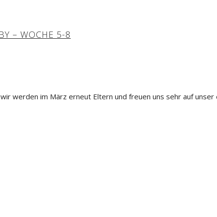
BY – WOCHE 5-8
wir werden im März erneut Eltern und freuen uns sehr auf unser dr