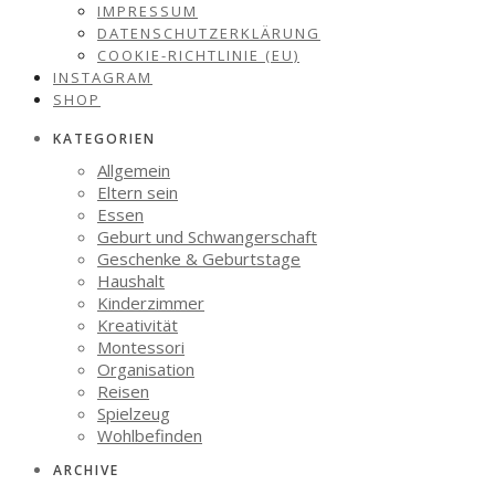
IMPRESSUM
DATENSCHUTZERKLÄRUNG
COOKIE-RICHTLINIE (EU)
INSTAGRAM
SHOP
KATEGORIEN
Allgemein
Eltern sein
Essen
Geburt und Schwangerschaft
Geschenke & Geburtstage
Haushalt
Kinderzimmer
Kreativität
Montessori
Organisation
Reisen
Spielzeug
Wohlbefinden
ARCHIVE