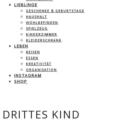
LIEBLINGE
GESCHENKE & GEBURTSTAGE
HAUSHALT
WOHLBEFINDEN
SPIELZEUG
KINDERZIMMER
KLEIDERSCHRANK
LEBEN
REISEN
ESSEN
KREATIVITÄT
ORGANISATION
INSTAGRAM
SHOP
DRITTES KIND