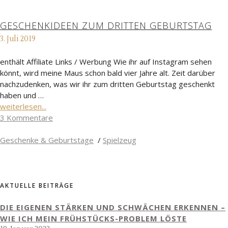
GESCHENKIDEEN ZUM DRITTEN GEBURTSTAG
3. Juli 2019
enthält Affiliate Links / Werbung Wie ihr auf Instagram sehen
könnt, wird meine Maus schon bald vier Jahre alt. Zeit darüber
nachzudenken, was wir ihr zum dritten Geburtstag geschenkt
haben und …
weiterlesen...
3 Kommentare
Geschenke & Geburtstage
/
Spielzeug
AKTUELLE BEITRÄGE
DIE EIGENEN STÄRKEN UND SCHWÄCHEN ERKENNEN –
WIE ICH MEIN FRÜHSTÜCKS-PROBLEM LÖSTE