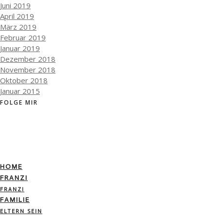
Juni 2019
April 2019
März 2019
Februar 2019
Januar 2019
Dezember 2018
November 2018
Oktober 2018
Januar 2015
FOLGE MIR
HOME
FRANZI
FRANZI
FAMILIE
ELTERN SEIN