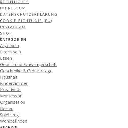
RECHTLICHES
IMPRESSUM
DATENSCHUTZERKLÄRUNG
COOKIE-RICHTLINIE (EU)
INSTAGRAM
SHOP
KATEGORIEN
Allgemein
Eltern sein
Essen
Geburt und Schwangerschaft
Geschenke & Geburtstage
Haushalt
Kinderzimmer
Kreativität
Montessori
Organisation
Reisen
Spielzeug
Wohlbefinden
ARCHIVE