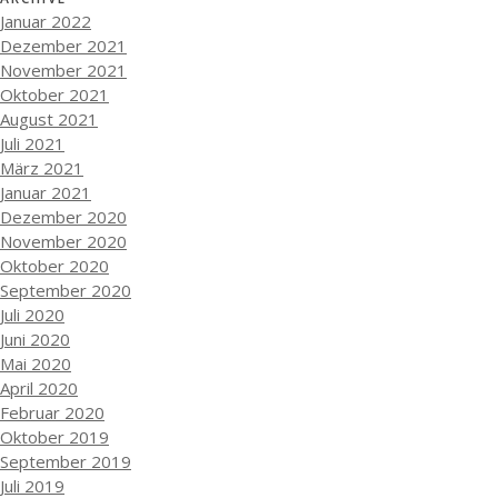
Januar 2022
Dezember 2021
November 2021
Oktober 2021
August 2021
Juli 2021
März 2021
Januar 2021
Dezember 2020
November 2020
Oktober 2020
September 2020
Juli 2020
Juni 2020
Mai 2020
April 2020
Februar 2020
Oktober 2019
September 2019
Juli 2019