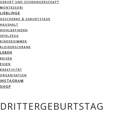
GEBURT UND SCHWANGERSCHAFT
MONTESSORI
LIEBLINGE
GESCHENKE & GEBURTSTAGE
HAUSHALT
WOHLBEFINDEN
SPIELZEUG
KINDERZIMMER
KLEIDERSCHRANK
LEBEN
REISEN
ESSEN
KREATIVITÄT
ORGANISATION
INSTAGRAM
SHOP
DRITTERGEBURTSTAG