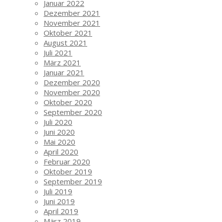
Januar 2022
Dezember 2021
November 2021
Oktober 2021
August 2021
Juli 2021
März 2021
Januar 2021
Dezember 2020
November 2020
Oktober 2020
September 2020
Juli 2020
Juni 2020
Mai 2020
April 2020
Februar 2020
Oktober 2019
September 2019
Juli 2019
Juni 2019
April 2019
März 2019