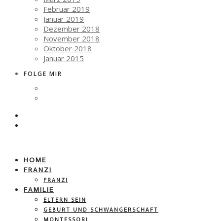
Februar 2019
Januar 2019
Dezember 2018
November 2018
Oktober 2018
Januar 2015
FOLGE MIR
HOME
FRANZI
FRANZI
FAMILIE
ELTERN SEIN
GEBURT UND SCHWANGERSCHAFT
MONTESSORI