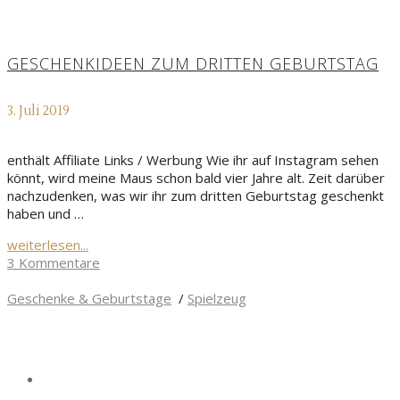
GESCHENKIDEEN ZUM DRITTEN GEBURTSTAG
3. Juli 2019
enthält Affiliate Links / Werbung Wie ihr auf Instagram sehen
könnt, wird meine Maus schon bald vier Jahre alt. Zeit darüber
nachzudenken, was wir ihr zum dritten Geburtstag geschenkt
haben und …
weiterlesen...
3 Kommentare
Geschenke & Geburtstage
/
Spielzeug