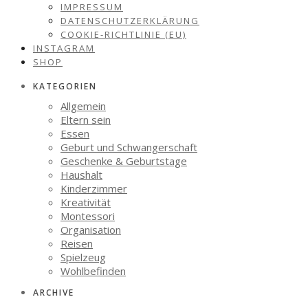
IMPRESSUM
DATENSCHUTZERKLÄRUNG
COOKIE-RICHTLINIE (EU)
INSTAGRAM
SHOP
KATEGORIEN
Allgemein
Eltern sein
Essen
Geburt und Schwangerschaft
Geschenke & Geburtstage
Haushalt
Kinderzimmer
Kreativität
Montessori
Organisation
Reisen
Spielzeug
Wohlbefinden
ARCHIVE