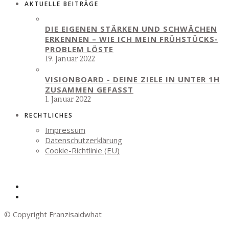
AKTUELLE BEITRÄGE
DIE EIGENEN STÄRKEN UND SCHWÄCHEN
ERKENNEN – WIE ICH MEIN FRÜHSTÜCKS-
PROBLEM LÖSTE
19. Januar 2022
VISIONBOARD - DEINE ZIELE IN UNTER 1H
ZUSAMMEN GEFASST
1. Januar 2022
RECHTLICHES
Impressum
Datenschutzerklärung
Cookie-Richtlinie (EU)
© Copyright Franzisaidwhat