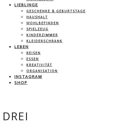
LIEBLINGE
GESCHENKE & GEBURTSTAGE
HAUSHALT
WOHLBEFINDEN
SPIELZEUG
KINDERZIMMER
KLEIDERSCHRANK
LEBEN
REISEN
ESSEN
KREATIVITÄT
ORGANISATION
INSTAGRAM
SHOP
DREI