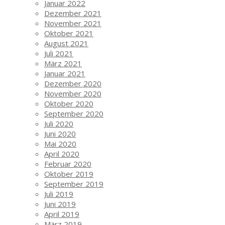
Januar 2022
Dezember 2021
November 2021
Oktober 2021
August 2021
Juli 2021
März 2021
Januar 2021
Dezember 2020
November 2020
Oktober 2020
September 2020
Juli 2020
Juni 2020
Mai 2020
April 2020
Februar 2020
Oktober 2019
September 2019
Juli 2019
Juni 2019
April 2019
März 2019