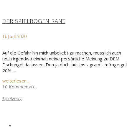
DER SPIELBOGEN RANT
13. Juni 2020
Auf die Gefahr hin mich unbeliebt zu machen, muss ich auch
noch irgendwo einmal meine persönliche Meinung zu DEM
Dschungel da lassen. Den ja doch laut Instagram Umfrage gut
20% …
weiterlesen...
10 Kommentare
Spielzeug