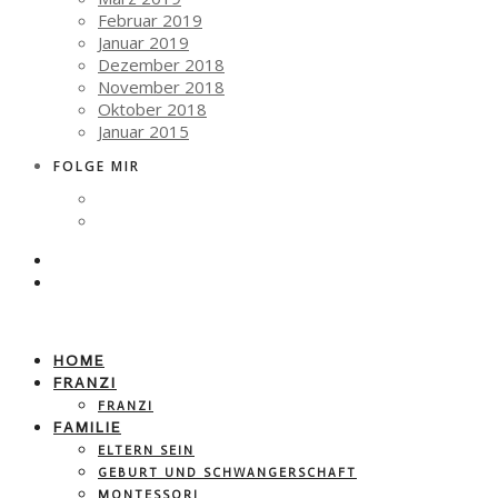
Februar 2019
Januar 2019
Dezember 2018
November 2018
Oktober 2018
Januar 2015
FOLGE MIR
HOME
FRANZI
FRANZI
FAMILIE
ELTERN SEIN
GEBURT UND SCHWANGERSCHAFT
MONTESSORI