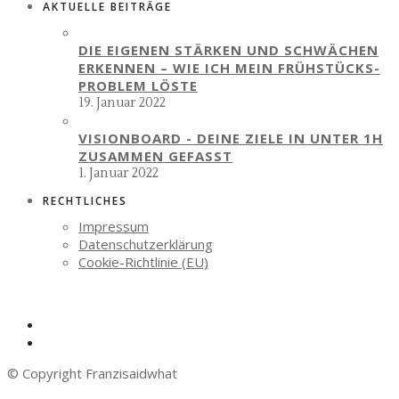
AKTUELLE BEITRÄGE
DIE EIGENEN STÄRKEN UND SCHWÄCHEN
ERKENNEN – WIE ICH MEIN FRÜHSTÜCKS-
PROBLEM LÖSTE
19. Januar 2022
VISIONBOARD - DEINE ZIELE IN UNTER 1H
ZUSAMMEN GEFASST
1. Januar 2022
RECHTLICHES
Impressum
Datenschutzerklärung
Cookie-Richtlinie (EU)
© Copyright Franzisaidwhat