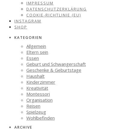
IMPRESSUM
DATENSCHUTZERKLÄRUNG
COOKIE-RICHTLINIE (EU)
INSTAGRAM
SHOP
KATEGORIEN
Allgemein
Eltern sein
Essen
Geburt und Schwangerschaft
Geschenke & Geburtstage
Haushalt
Kinderzimmer
Kreativität
Montessori
Organisation
Reisen
Spielzeug
Wohlbefinden
ARCHIVE