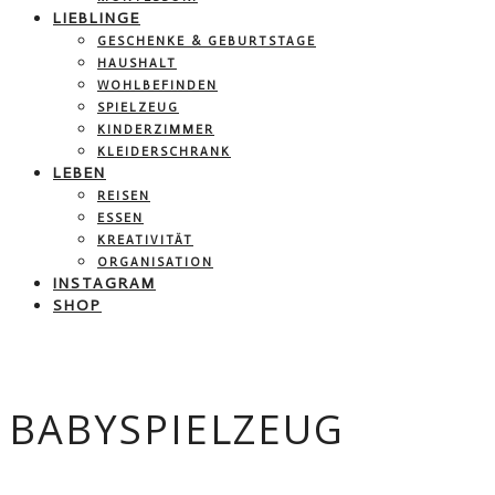
LIEBLINGE
GESCHENKE & GEBURTSTAGE
HAUSHALT
WOHLBEFINDEN
SPIELZEUG
KINDERZIMMER
KLEIDERSCHRANK
LEBEN
REISEN
ESSEN
KREATIVITÄT
ORGANISATION
INSTAGRAM
SHOP
BABYSPIELZEUG