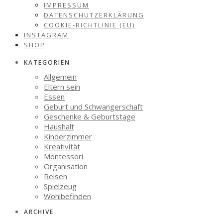
IMPRESSUM
DATENSCHUTZERKLÄRUNG
COOKIE-RICHTLINIE (EU)
INSTAGRAM
SHOP
KATEGORIEN
Allgemein
Eltern sein
Essen
Geburt und Schwangerschaft
Geschenke & Geburtstage
Haushalt
Kinderzimmer
Kreativität
Montessori
Organisation
Reisen
Spielzeug
Wohlbefinden
ARCHIVE