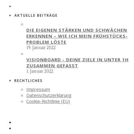
AKTUELLE BEITRÄGE
DIE EIGENEN STÄRKEN UND SCHWÄCHEN
ERKENNEN – WIE ICH MEIN FRÜHSTÜCKS-
PROBLEM LÖSTE
19. Januar 2022
VISIONBOARD - DEINE ZIELE IN UNTER 1H
ZUSAMMEN GEFASST
1. Januar 2022
RECHTLICHES
Impressum
Datenschutzerklärung
Cookie-Richtlinie (EU)