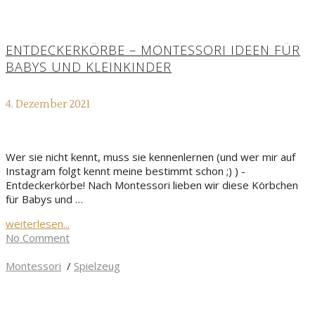
ENTDECKERKÖRBE – MONTESSORI IDEEN FÜR
BABYS UND KLEINKINDER
4. Dezember 2021
Wer sie nicht kennt, muss sie kennenlernen (und wer mir auf
Instagram folgt kennt meine bestimmt schon ;) ) -
Entdeckerkörbe! Nach Montessori lieben wir diese Körbchen
für Babys und …
weiterlesen...
No Comment
Montessori
/
Spielzeug