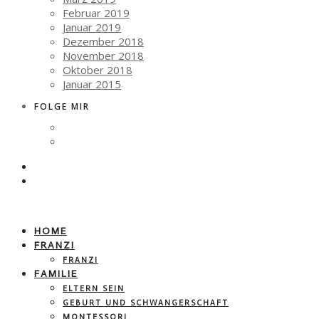
Februar 2019
Januar 2019
Dezember 2018
November 2018
Oktober 2018
Januar 2015
FOLGE MIR
HOME
FRANZI
FRANZI
FAMILIE
ELTERN SEIN
GEBURT UND SCHWANGERSCHAFT
MONTESSORI