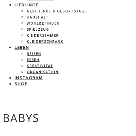
LIEBLINGE
GESCHENKE & GEBURTSTAGE
HAUSHALT
WOHLBEFINDEN
SPIELZEUG
KINDERZIMMER
KLEIDERSCHRANK
LEBEN
REISEN
ESSEN
KREATIVITÄT
ORGANISATION
INSTAGRAM
SHOP
BABYS