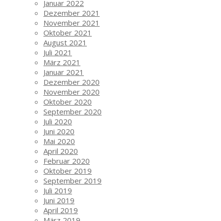
Januar 2022
Dezember 2021
November 2021
Oktober 2021
August 2021
Juli 2021
März 2021
Januar 2021
Dezember 2020
November 2020
Oktober 2020
September 2020
Juli 2020
Juni 2020
Mai 2020
April 2020
Februar 2020
Oktober 2019
September 2019
Juli 2019
Juni 2019
April 2019
März 2019