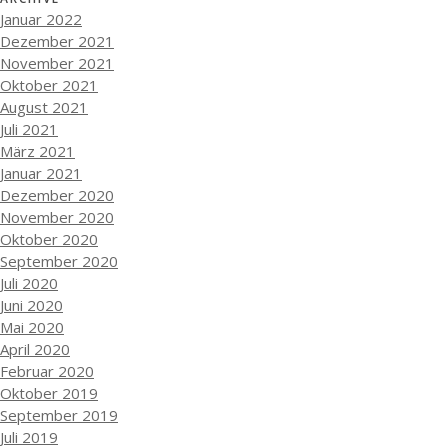
Januar 2022
Dezember 2021
November 2021
Oktober 2021
August 2021
Juli 2021
März 2021
Januar 2021
Dezember 2020
November 2020
Oktober 2020
September 2020
Juli 2020
Juni 2020
Mai 2020
April 2020
Februar 2020
Oktober 2019
September 2019
Juli 2019