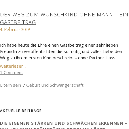
DER WEG ZUM WUNSCHKIND OHNE MANN – EIN
GASTBEITRAG
4. Februar 2019
Ich habe heute die Ehre einen Gastbeitrag einer sehr lieben
Freundin zu veröffentlichten die so mutig und voller Liebe den
Weg zu ihrem ersten Kind beschreibt - ohne Partner. Lasst …
weiterlesen...
1 Comment
Eltern sein
/
Geburt und Schwangerschaft
AKTUELLE BEITRÄGE
DIE EIGENEN STÄRKEN UND SCHWÄCHEN ERKENNEN –