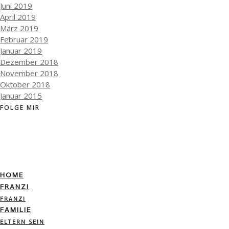
Juni 2019
April 2019
März 2019
Februar 2019
Januar 2019
Dezember 2018
November 2018
Oktober 2018
Januar 2015
FOLGE MIR
HOME
FRANZI
FRANZI
FAMILIE
ELTERN SEIN