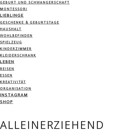
GEBURT UND SCHWANGERSCHAFT
MONTESSORI
LIEBLINGE
GESCHENKE & GEBURTSTAGE
HAUSHALT
WOHLBEFINDEN
SPIELZEUG
KINDERZIMMER
KLEIDERSCHRANK
LEBEN
REISEN
ESSEN
KREATIVITÄT
ORGANISATION
INSTAGRAM
SHOP
ALLEINERZIEHEND