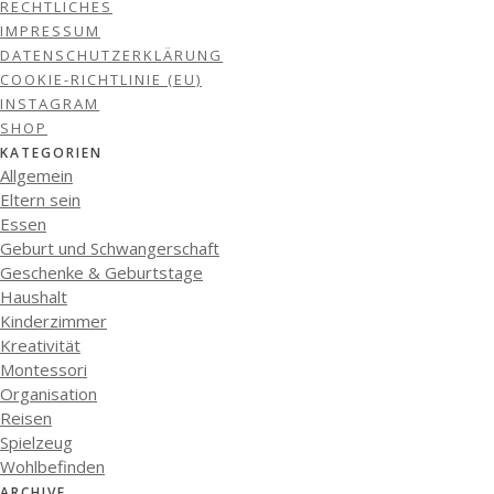
RECHTLICHES
IMPRESSUM
DATENSCHUTZERKLÄRUNG
COOKIE-RICHTLINIE (EU)
INSTAGRAM
SHOP
KATEGORIEN
Allgemein
Eltern sein
Essen
Geburt und Schwangerschaft
Geschenke & Geburtstage
Haushalt
Kinderzimmer
Kreativität
Montessori
Organisation
Reisen
Spielzeug
Wohlbefinden
ARCHIVE