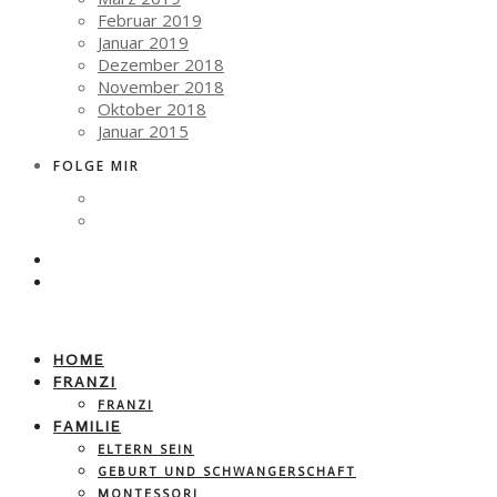
Februar 2019
Januar 2019
Dezember 2018
November 2018
Oktober 2018
Januar 2015
FOLGE MIR
HOME
FRANZI
FRANZI
FAMILIE
ELTERN SEIN
GEBURT UND SCHWANGERSCHAFT
MONTESSORI