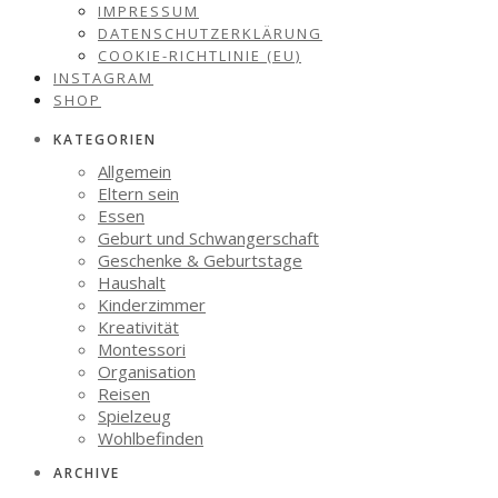
IMPRESSUM
DATENSCHUTZERKLÄRUNG
COOKIE-RICHTLINIE (EU)
INSTAGRAM
SHOP
KATEGORIEN
Allgemein
Eltern sein
Essen
Geburt und Schwangerschaft
Geschenke & Geburtstage
Haushalt
Kinderzimmer
Kreativität
Montessori
Organisation
Reisen
Spielzeug
Wohlbefinden
ARCHIVE