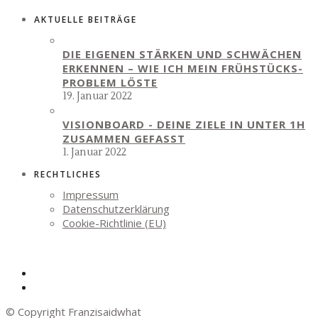
AKTUELLE BEITRÄGE
DIE EIGENEN STÄRKEN UND SCHWÄCHEN
ERKENNEN – WIE ICH MEIN FRÜHSTÜCKS-
PROBLEM LÖSTE
19. Januar 2022
VISIONBOARD - DEINE ZIELE IN UNTER 1H
ZUSAMMEN GEFASST
1. Januar 2022
RECHTLICHES
Impressum
Datenschutzerklärung
Cookie-Richtlinie (EU)
© Copyright Franzisaidwhat