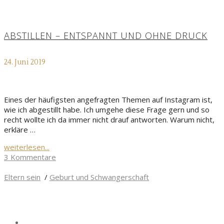
ABSTILLEN – ENTSPANNT UND OHNE DRUCK
24. Juni 2019
Eines der häufigsten angefragten Themen auf Instagram ist,
wie ich abgestillt habe. Ich umgehe diese Frage gern und so
recht wollte ich da immer nicht drauf antworten. Warum nicht,
erkläre …
weiterlesen...
3 Kommentare
Eltern sein
/
Geburt und Schwangerschaft