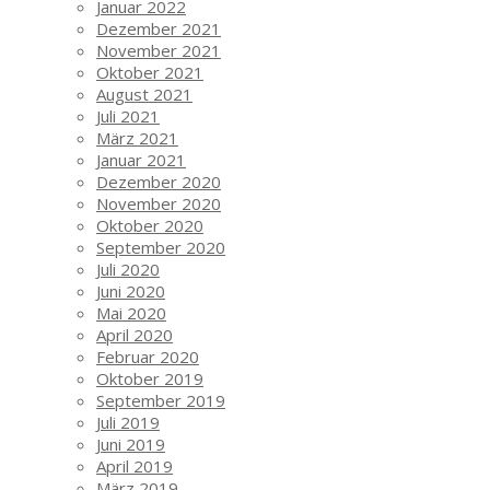
Januar 2022
Dezember 2021
November 2021
Oktober 2021
August 2021
Juli 2021
März 2021
Januar 2021
Dezember 2020
November 2020
Oktober 2020
September 2020
Juli 2020
Juni 2020
Mai 2020
April 2020
Februar 2020
Oktober 2019
September 2019
Juli 2019
Juni 2019
April 2019
März 2019