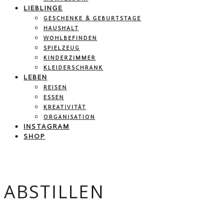
LIEBLINGE
GESCHENKE & GEBURTSTAGE
HAUSHALT
WOHLBEFINDEN
SPIELZEUG
KINDERZIMMER
KLEIDERSCHRANK
LEBEN
REISEN
ESSEN
KREATIVITÄT
ORGANISATION
INSTAGRAM
SHOP
ABSTILLEN