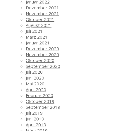
Januar 2022
Dezember 2021
November 2021
Oktober 2021
August 2021
Juli 2021
März 2021
Januar 2021
Dezember 2020
November 2020
Oktober 2020
September 2020
Juli 2020
Juni 2020
Mai 2020
April 2020
Februar 2020
Oktober 2019
September 2019
Juli 2019
Juni 2019
April 2019
März 2019