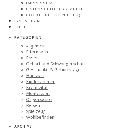
IMPRESSUM
DATENSCHUTZERKLÄRUNG
COOKIE-RICHTLINIE (EU)
INSTAGRAM
SHOP
KATEGORIEN
Allgemein
Eltern sein
Essen
Geburt und Schwangerschaft
Geschenke & Geburtstage
Haushalt
Kinderzimmer
Kreativität
Montessori
Organisation
Reisen
Spielzeug
Wohlbefinden
ARCHIVE