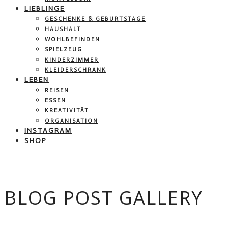
LIEBLINGE
GESCHENKE & GEBURTSTAGE
HAUSHALT
WOHLBEFINDEN
SPIELZEUG
KINDERZIMMER
KLEIDERSCHRANK
LEBEN
REISEN
ESSEN
KREATIVITÄT
ORGANISATION
INSTAGRAM
SHOP
BLOG POST GALLERY