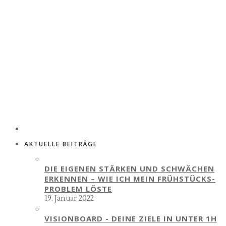
AKTUELLE BEITRÄGE
DIE EIGENEN STÄRKEN UND SCHWÄCHEN
ERKENNEN – WIE ICH MEIN FRÜHSTÜCKS-
PROBLEM LÖSTE
19. Januar 2022
VISIONBOARD - DEINE ZIELE IN UNTER 1H