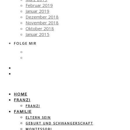
Februar 2019
Januar 2019
Dezember 2018
November 2018
Oktober 2018
Januar 2015
FOLGE MIR
HOME
FRANZI
FRANZI
FAMILIE
ELTERN SEIN
GEBURT UND SCHWANGERSCHAFT
MONTESSORI