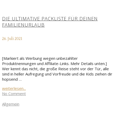
DIE ULTIMATIVE PACKLISTE FÜR DEINEN
FAMILIENURLAUB
26. Juli 2021
[Markiert als Werbung wegen unbezahlter
Produktnennungen und Affiliate-Links. Mehr Details unten.]
Wer kennt das nicht, die große Reise steht vor der Tür, alle
sind in heller Aufregung und Vorfreude und die Kids ziehen dir
hopsend …
weiterlesen...
No Comment
Allgemein