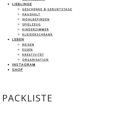
LIEBLINGE
GESCHENKE & GEBURTSTAGE
HAUSHALT
WOHLBEFINDEN
SPIELZEUG
KINDERZIMMER
KLEIDERSCHRANK
LEBEN
REISEN
ESSEN
KREATIVITÄT
ORGANISATION
INSTAGRAM
SHOP
PACKLISTE