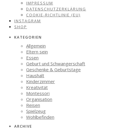
IMPRESSUM
DATENSCHUTZERKLÄRUNG
COOKIE-RICHTLINIE (EU)
INSTAGRAM
SHOP
KATEGORIEN
Allgemein
Eltern sein
Essen
Geburt und Schwangerschaft
Geschenke & Geburtstage
Haushalt
Kinderzimmer
Kreativität
Montessori
Organisation
Reisen
Spielzeug
Wohlbefinden
ARCHIVE