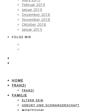
Februar 2019
Januar 2019
Dezember 2018
November 2018
Oktober 2018
Januar 2015
FOLGE MIR
HOME
FRANZI
FRANZI
FAMILIE
ELTERN SEIN
GEBURT UND SCHWANGERSCHAFT
MONTESSORI