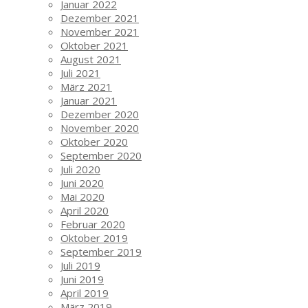
Januar 2022
Dezember 2021
November 2021
Oktober 2021
August 2021
Juli 2021
März 2021
Januar 2021
Dezember 2020
November 2020
Oktober 2020
September 2020
Juli 2020
Juni 2020
Mai 2020
April 2020
Februar 2020
Oktober 2019
September 2019
Juli 2019
Juni 2019
April 2019
März 2019