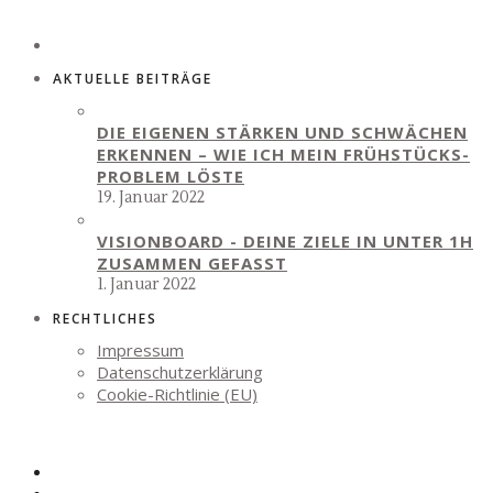
AKTUELLE BEITRÄGE
DIE EIGENEN STÄRKEN UND SCHWÄCHEN
ERKENNEN – WIE ICH MEIN FRÜHSTÜCKS-
PROBLEM LÖSTE
19. Januar 2022
VISIONBOARD - DEINE ZIELE IN UNTER 1H
ZUSAMMEN GEFASST
1. Januar 2022
RECHTLICHES
Impressum
Datenschutzerklärung
Cookie-Richtlinie (EU)